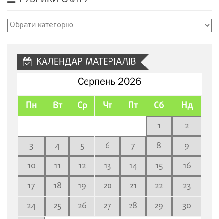
РУБРИКИ САЙТУ
Рубрики
сайту
КАЛЕНДАР МАТЕРІАЛІВ
Серпень 2026
Пн
Вт
Ср
Чт
Пт
Сб
Нд
1
2
3
4
5
6
7
8
9
10
11
12
13
14
15
16
17
18
19
20
21
22
23
24
25
26
27
28
29
30