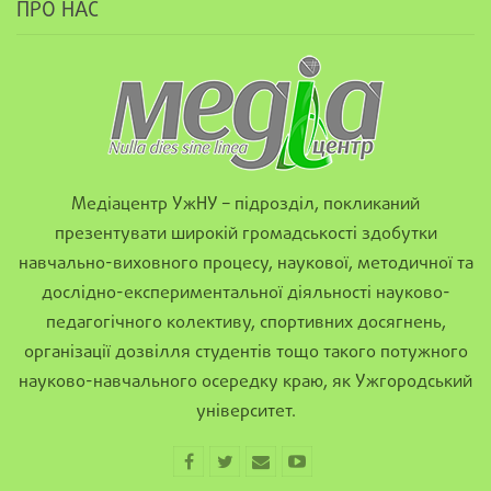
ПРО НАС
Медіацентр УжНУ – підрозділ, покликаний
презентувати широкій громадськості здобутки
навчально-виховного процесу, наукової, методичної та
дослідно-експериментальної діяльності науково-
педагогічного колективу, спортивних досягнень,
організації дозвілля студентів тощо такого потужного
науково-навчального осередку краю, як Ужгородський
університет.