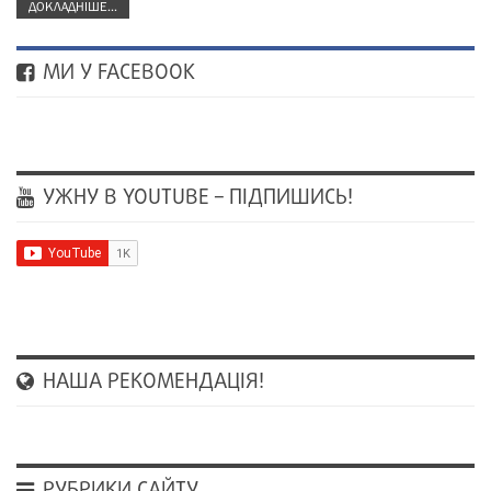
ДОКЛАДНІШЕ...
МИ У FACEBOOK
УЖНУ В YOUTUBE – ПІДПИШИСЬ!
НАША РЕКОМЕНДАЦІЯ!