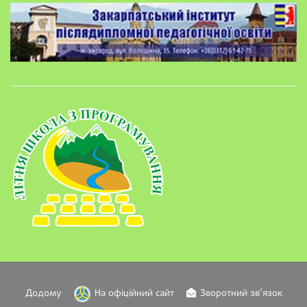
Додому
На офіційний сайт
Зворотний зв’язок