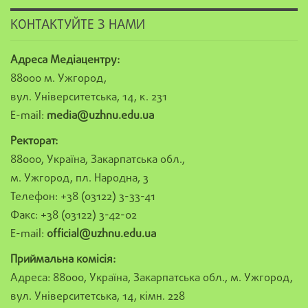
КОНТАКТУЙТЕ З НАМИ
Адреса Медіацентру:
88000 м. Ужгород,
вул. Університетська, 14, к. 231
E-mail:
media@uzhnu.edu.ua
Ректорат:
88000, Україна, Закарпатська обл.,
м. Ужгород, пл. Народна, 3
Телефон: +38 (03122) 3-33-41
Факс: +38 (03122) 3-42-02
E-mail:
official@uzhnu.edu.ua
Приймальна комісія:
Адреса: 88000, Україна, Закарпатська обл., м. Ужгород,
вул. Університетська, 14, кімн. 228