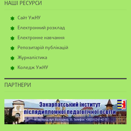
НАШІ РЕСУРСИ
Сайт УжНУ
Електронний розклад
Електронне навчання
Репозитарій публікацій
Журналістика
Коледж УжНУ
ПАРТНЕРИ