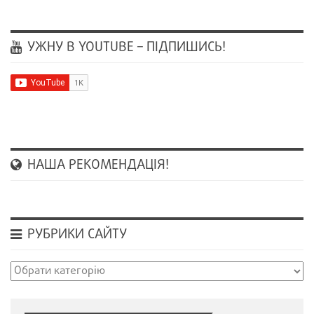
УЖНУ В YOUTUBE – ПІДПИШИСЬ!
НАША РЕКОМЕНДАЦІЯ!
РУБРИКИ САЙТУ
Рубрики
сайту