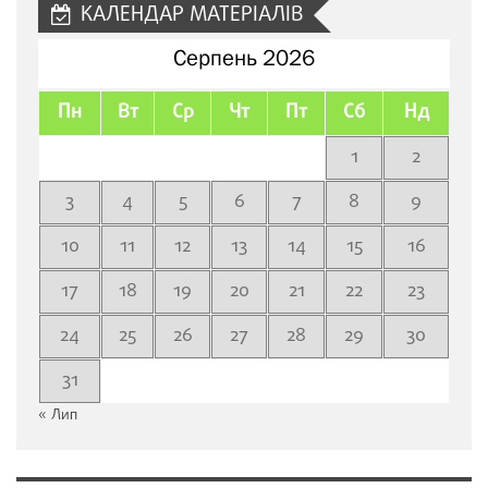
КАЛЕНДАР МАТЕРІАЛІВ
Серпень 2026
Пн
Вт
Ср
Чт
Пт
Сб
Нд
1
2
3
4
5
6
7
8
9
10
11
12
13
14
15
16
17
18
19
20
21
22
23
24
25
26
27
28
29
30
31
« Лип