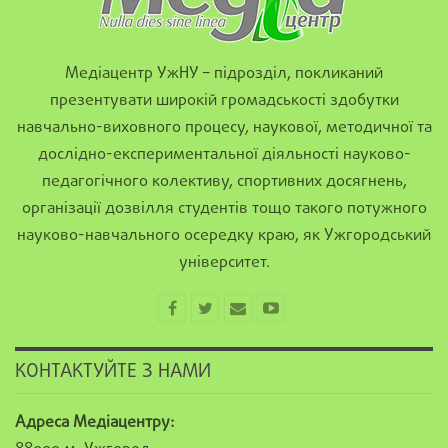
Медіацентр УжНУ – підрозділ, покликаний
презентувати широкій громадськості здобутки
навчально-виховного процесу, наукової, методичної та
дослідно-експериментальної діяльності науково-
педагогічного колективу, спортивних досягнень,
організації дозвілля студентів тощо такого потужного
науково-навчального осередку краю, як Ужгородський
університет.
КОНТАКТУЙТЕ З НАМИ
Адреса Медіацентру: