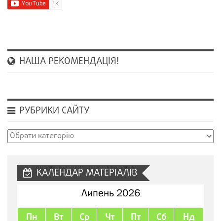
НАША РЕКОМЕНДАЦІЯ!
РУБРИКИ САЙТУ
Рубрики
сайту
КАЛЕНДАР МАТЕРІАЛІВ
Липень 2026
Пн
Вт
Ср
Чт
Пт
Сб
Нд