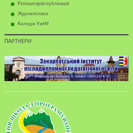
Репозитарій публікацій
Журналістика
Коледж УжНУ
ПАРТНЕРИ