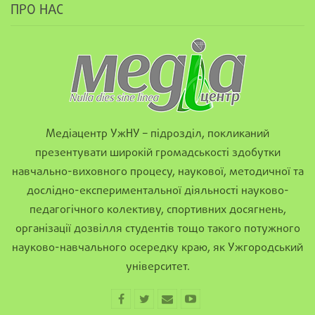
ПРО НАС
Медіацентр УжНУ – підрозділ, покликаний
презентувати широкій громадськості здобутки
навчально-виховного процесу, наукової, методичної та
дослідно-експериментальної діяльності науково-
педагогічного колективу, спортивних досягнень,
організації дозвілля студентів тощо такого потужного
науково-навчального осередку краю, як Ужгородський
університет.