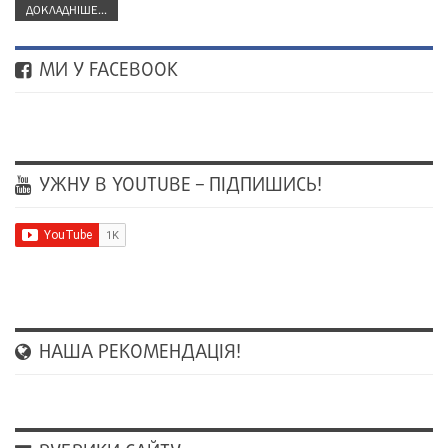
ДОКЛАДНІШЕ...
МИ У FACEBOOK
УЖНУ В YOUTUBE – ПІДПИШИСЬ!
НАША РЕКОМЕНДАЦІЯ!