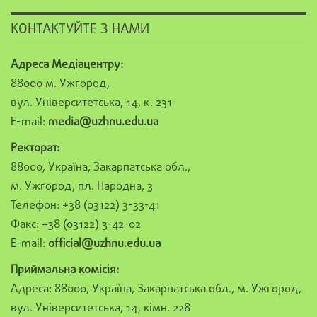
КОНТАКТУЙТЕ З НАМИ
Адреса Медіацентру:
88000 м. Ужгород,
вул. Університетська, 14, к. 231
E-mail:
media@uzhnu.edu.ua
Ректорат:
88000, Україна, Закарпатська обл.,
м. Ужгород, пл. Народна, 3
Телефон: +38 (03122) 3-33-41
Факс: +38 (03122) 3-42-02
E-mail:
official@uzhnu.edu.ua
Приймальна комісія:
Адреса: 88000, Україна, Закарпатська обл., м. Ужгород,
вул. Університетська, 14, кімн. 228