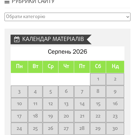
РУБРИКИ САЙТУ
Рубрики
сайту
КАЛЕНДАР МАТЕРІАЛІВ
Серпень 2026
Пн
Вт
Ср
Чт
Пт
Сб
Нд
1
2
3
4
5
6
7
8
9
10
11
12
13
14
15
16
17
18
19
20
21
22
23
24
25
26
27
28
29
30