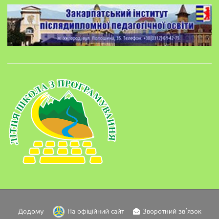
Додому
На офіційний сайт
Зворотний зв’язок