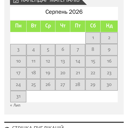
КАЛЕНДАР МАТЕРІАЛІВ
Серпень 2026
Пн
Вт
Ср
Чт
Пт
Сб
Нд
1
2
3
4
5
6
7
8
9
10
11
12
13
14
15
16
17
18
19
20
21
22
23
24
25
26
27
28
29
30
31
« Лип