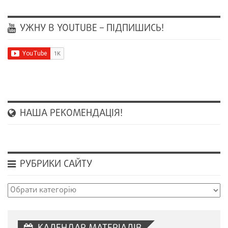
УЖНУ В YOUTUBE – ПІДПИШИСЬ!
НАША РЕКОМЕНДАЦІЯ!
РУБРИКИ САЙТУ
Рубрики
сайту