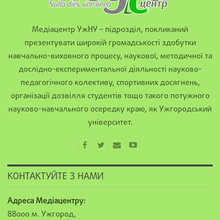
Медіацентр УжНУ – підрозділ, покликаний
презентувати широкій громадськості здобутки
навчально-виховного процесу, наукової, методичної та
дослідно-експериментальної діяльності науково-
педагогічного колективу, спортивних досягнень,
організації дозвілля студентів тощо такого потужного
науково-навчального осередку краю, як Ужгородський
університет.
КОНТАКТУЙТЕ З НАМИ
Адреса Медіацентру:
88000 м. Ужгород,