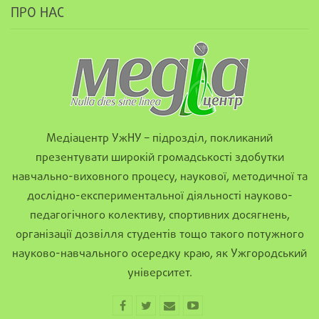
ПРО НАС
Медіацентр УжНУ – підрозділ, покликаний
презентувати широкій громадськості здобутки
навчально-виховного процесу, наукової, методичної та
дослідно-експериментальної діяльності науково-
педагогічного колективу, спортивних досягнень,
організації дозвілля студентів тощо такого потужного
науково-навчального осередку краю, як Ужгородський
університет.