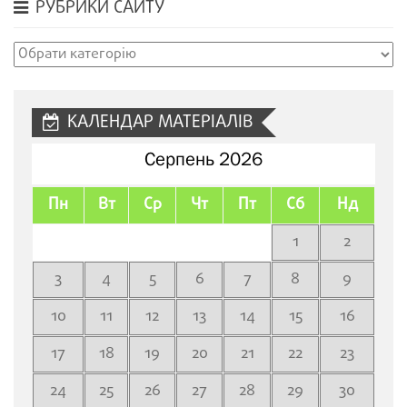
РУБРИКИ САЙТУ
Рубрики
сайту
КАЛЕНДАР МАТЕРІАЛІВ
Серпень 2026
Пн
Вт
Ср
Чт
Пт
Сб
Нд
1
2
3
4
5
6
7
8
9
10
11
12
13
14
15
16
17
18
19
20
21
22
23
24
25
26
27
28
29
30