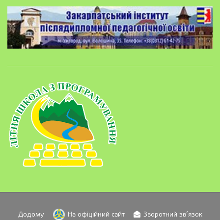
Додому
На офіційний сайт
Зворотний зв’язок