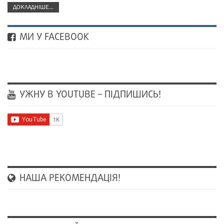
ДОКЛАДНІШЕ...
МИ У FACEBOOK
УЖНУ В YOUTUBE – ПІДПИШИСЬ!
НАША РЕКОМЕНДАЦІЯ!