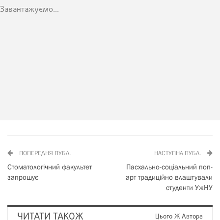
Завантажуємо...
ПОПЕРЕДНЯ ПУБЛ.
НАСТУПНА ПУБЛ.
Стоматологічний факультет
Пасхально-соціальний поп-
запрошує
арт традиційно влаштували
студенти УжНУ
ЧИТАТИ ТАКОЖ
Цього Ж Автора