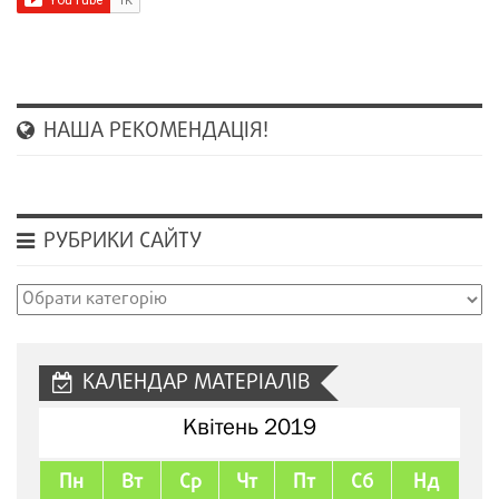
НАША РЕКОМЕНДАЦІЯ!
РУБРИКИ САЙТУ
Рубрики
сайту
КАЛЕНДАР МАТЕРІАЛІВ
Квітень 2019
Пн
Вт
Ср
Чт
Пт
Сб
Нд