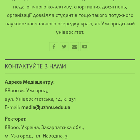
педагогічного колективу, спортивних досягнень,
організації дозвілля студентів тощо такого потужного
науково-навчального осередку краю, як Ужгородський
університет.
КОНТАКТУЙТЕ З НАМИ
Адреса Медіацентру:
88000 м. Ужгород,
вул. Університетська, 14, к. 231
E-mail:
media@uzhnu.edu.ua
Ректорат:
88000, Україна, Закарпатська обл.,
м. Ужгород, пл. Народна, 3