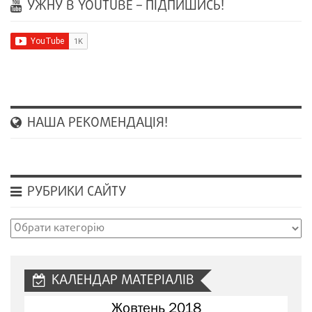
УЖНУ В YOUTUBE – ПІДПИШИСЬ!
НАША РЕКОМЕНДАЦІЯ!
РУБРИКИ САЙТУ
Рубрики
сайту
КАЛЕНДАР МАТЕРІАЛІВ
Жовтень 2018