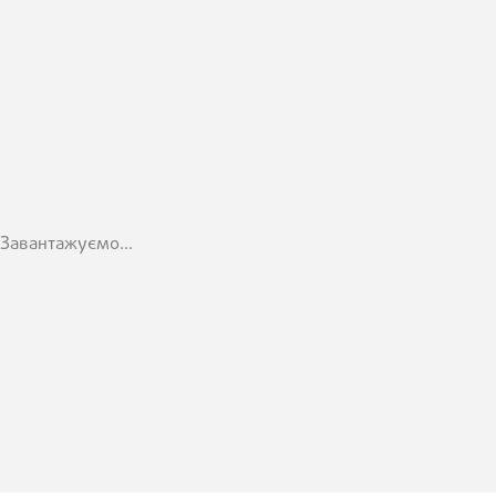
Завантажуємо...