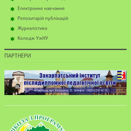
Електронне навчання
Репозитарій публікацій
Журналістика
Коледж УжНУ
ПАРТНЕРИ