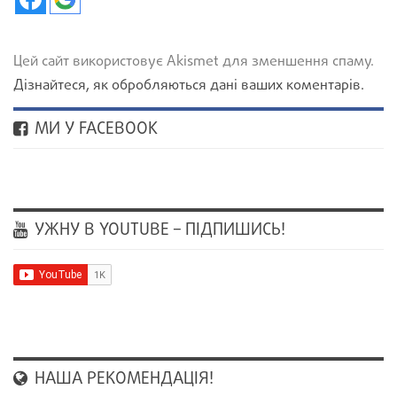
Цей сайт використовує Akismet для зменшення спаму.
Дізнайтеся, як обробляються дані ваших коментарів.
МИ У FACEBOOK
УЖНУ В YOUTUBE – ПІДПИШИСЬ!
НАША РЕКОМЕНДАЦІЯ!