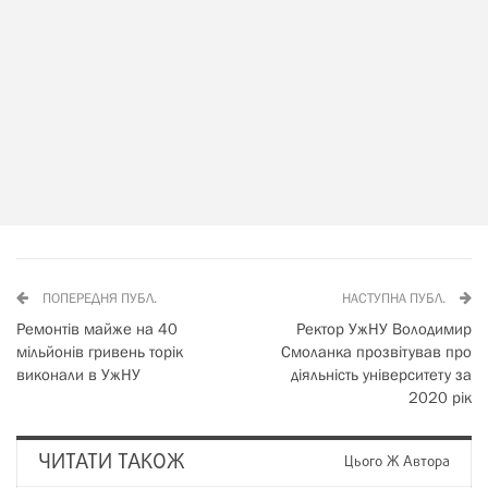
ПОПЕРЕДНЯ ПУБЛ.
НАСТУПНА ПУБЛ.
Ремонтів майже на 40
Ректор УжНУ Володимир
мільйонів гривень торік
Смоланка прозвітував про
виконали в УжНУ
діяльність університету за
2020 рік
ЧИТАТИ ТАКОЖ
Цього Ж Автора