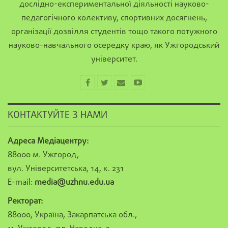
дослідно-експериментальної діяльності науково-
педагогічного колективу, спортивних досягнень,
організації дозвілля студентів тощо такого потужного
науково-навчального осередку краю, як Ужгородський
університет.
КОНТАКТУЙТЕ З НАМИ
Адреса Медіацентру:
88000 м. Ужгород,
вул. Університетська, 14, к. 231
E-mail:
media@uzhnu.edu.ua
Ректорат:
88000, Україна, Закарпатська обл.,