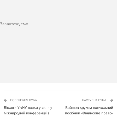
Завантажуємо...
ПОПЕРЕДНЯ ПУБЛ.
НАСТУПНА ПУБЛ.
Біологи УжНУ взяли участь у
Вийшов друком навчальний
міжнародній конференції з
посібник «Фінансове право»