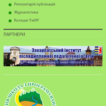
Репозитарій публікацій
Журналістика
Коледж УжНУ
ПАРТНЕРИ