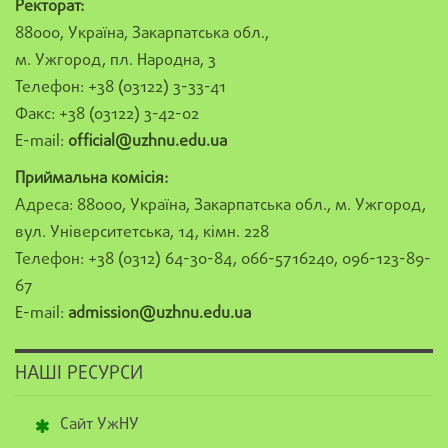
Ректорат:
88000, Україна, Закарпатська обл.,
м. Ужгород, пл. Народна, 3
Телефон: +38 (03122) 3-33-41
Факс: +38 (03122) 3-42-02
E-mail:
official@uzhnu.edu.ua
Приймальна комісія:
Адреса: 88000, Україна, Закарпатська обл., м. Ужгород,
вул. Університетська, 14, кімн. 228
Телефон: +38 (0312) 64-30-84, 066-5716240, 096-123-89-
67
E-mail:
admission@uzhnu.edu.ua
НАШІ РЕСУРСИ
Сайт УжНУ