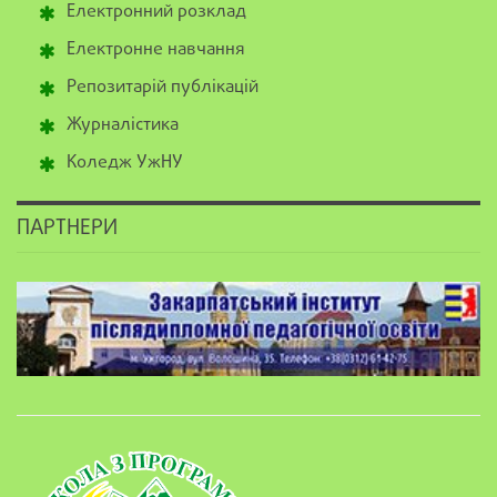
Електронний розклад
Електронне навчання
Репозитарій публікацій
Журналістика
Коледж УжНУ
ПАРТНЕРИ