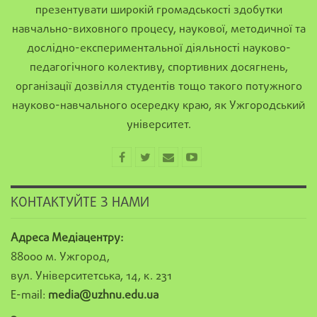
презентувати широкій громадськості здобутки
навчально-виховного процесу, наукової, методичної та
дослідно-експериментальної діяльності науково-
педагогічного колективу, спортивних досягнень,
організації дозвілля студентів тощо такого потужного
науково-навчального осередку краю, як Ужгородський
університет.
КОНТАКТУЙТЕ З НАМИ
Адреса Медіацентру:
88000 м. Ужгород,
вул. Університетська, 14, к. 231
E-mail:
media@uzhnu.edu.ua