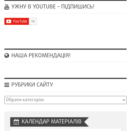
УЖНУ В YOUTUBE – ПІДПИШИСЬ!
НАША РЕКОМЕНДАЦІЯ!
РУБРИКИ САЙТУ
Рубрики
сайту
КАЛЕНДАР МАТЕРІАЛІВ