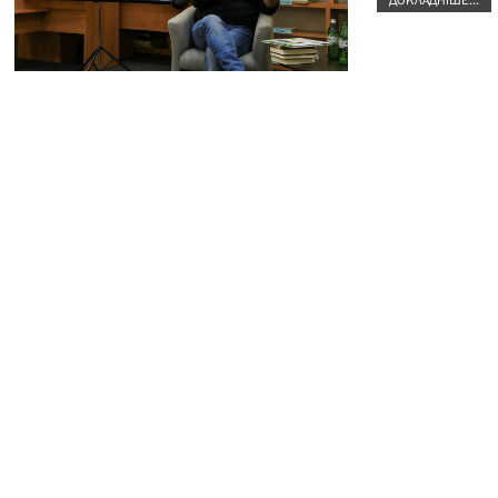
ДОКЛАДНІШЕ...