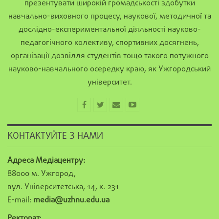
презентувати широкій громадськості здобутки
навчально-виховного процесу, наукової, методичної та
дослідно-експериментальної діяльності науково-
педагогічного колективу, спортивних досягнень,
організації дозвілля студентів тощо такого потужного
науково-навчального осередку краю, як Ужгородський
університет.
КОНТАКТУЙТЕ З НАМИ
Адреса Медіацентру:
88000 м. Ужгород,
вул. Університетська, 14, к. 231
E-mail:
media@uzhnu.edu.ua
Ректорат: