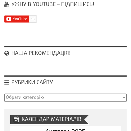
УЖНУ В YOUTUBE – ПІДПИШИСЬ!
НАША РЕКОМЕНДАЦІЯ!
РУБРИКИ САЙТУ
Рубрики
сайту
КАЛЕНДАР МАТЕРІАЛІВ