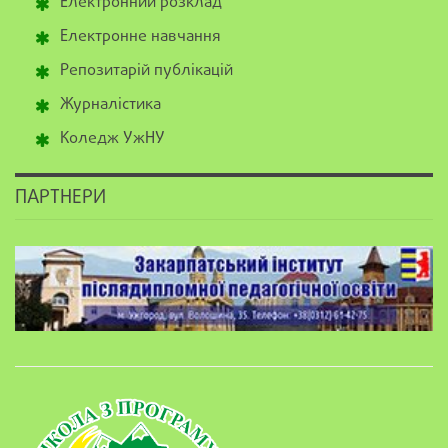
Електронний розклад
Електронне навчання
Репозитарій публікацій
Журналістика
Коледж УжНУ
ПАРТНЕРИ