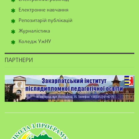
Електронне навчання
Репозитарій публікацій
Журналістика
Коледж УжНУ
ПАРТНЕРИ