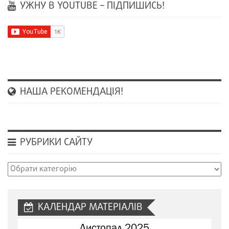
УЖНУ В YOUTUBE – ПІДПИШИСЬ!
НАША РЕКОМЕНДАЦІЯ!
РУБРИКИ САЙТУ
Рубрики
сайту
КАЛЕНДАР МАТЕРІАЛІВ
Листопад 2025