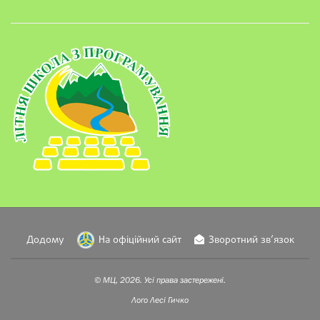
Додому
На офіційний сайт
Зворотний зв’язок
© МЦ, 2026. Усі права застережені.
Лого
Лесі Гичко