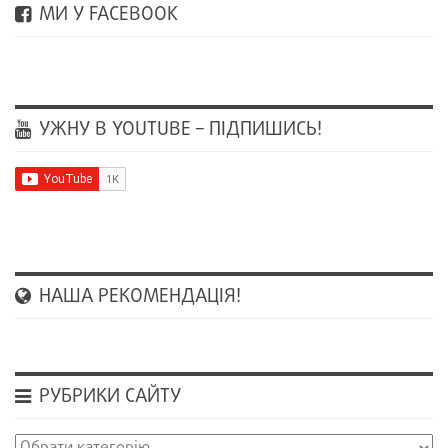
МИ У FACEBOOK
УЖНУ В YOUTUBE – ПІДПИШИСЬ!
НАША РЕКОМЕНДАЦІЯ!
РУБРИКИ САЙТУ
Рубрики