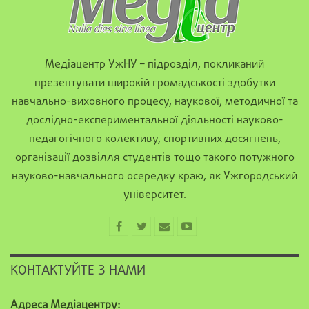
Медіацентр УжНУ – підрозділ, покликаний
презентувати широкій громадськості здобутки
навчально-виховного процесу, наукової, методичної та
дослідно-експериментальної діяльності науково-
педагогічного колективу, спортивних досягнень,
організації дозвілля студентів тощо такого потужного
науково-навчального осередку краю, як Ужгородський
університет.
КОНТАКТУЙТЕ З НАМИ
Адреса Медіацентру: