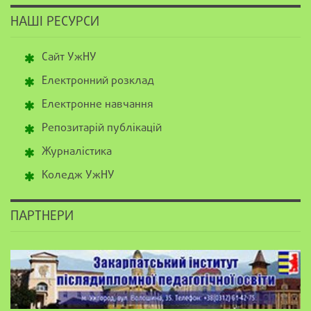
НАШІ РЕСУРСИ
Сайт УжНУ
Електронний розклад
Електронне навчання
Репозитарій публікацій
Журналістика
Коледж УжНУ
ПАРТНЕРИ