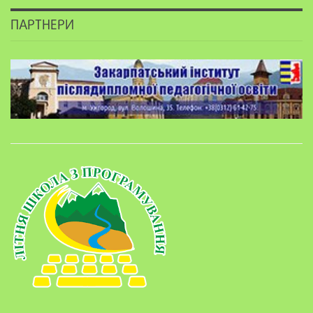
ПАРТНЕРИ