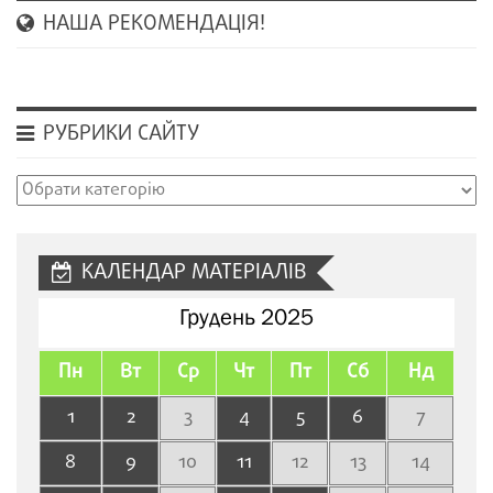
НАША РЕКОМЕНДАЦІЯ!
РУБРИКИ САЙТУ
Рубрики
сайту
КАЛЕНДАР МАТЕРІАЛІВ
Грудень 2025
Пн
Вт
Ср
Чт
Пт
Сб
Нд
1
2
3
4
5
6
7
8
9
10
11
12
13
14