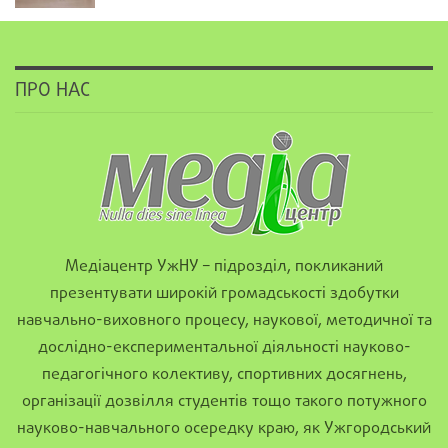
ПРО НАС
Медіацентр УжНУ – підрозділ, покликаний
презентувати широкій громадськості здобутки
навчально-виховного процесу, наукової, методичної та
дослідно-експериментальної діяльності науково-
педагогічного колективу, спортивних досягнень,
організації дозвілля студентів тощо такого потужного
науково-навчального осередку краю, як Ужгородський