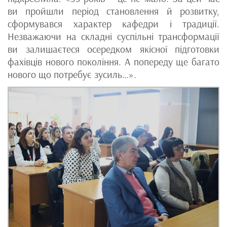
ви пройшли період становлення й розвитку,
сформувався характер кафедри і традиції.
Незважаючи на складні суспільні трансформації
ви залишаєтеся осередком якісної підготовки
фахівців нового покоління. А попереду ще багато
нового що потребує зусиль…».