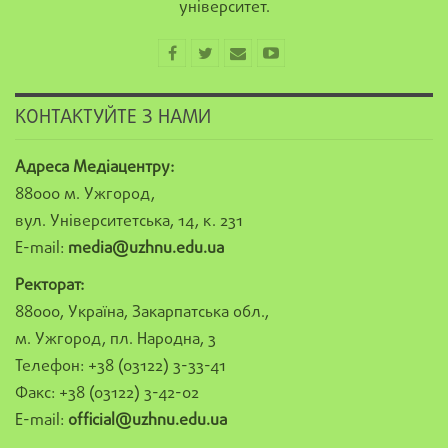
університет.
КОНТАКТУЙТЕ З НАМИ
Адреса Медіацентру:
88000 м. Ужгород,
вул. Університетська, 14, к. 231
E-mail:
media@uzhnu.edu.ua
Ректорат:
88000, Україна, Закарпатська обл.,
м. Ужгород, пл. Народна, 3
Телефон: +38 (03122) 3-33-41
Факс: +38 (03122) 3-42-02
E-mail:
official@uzhnu.edu.ua