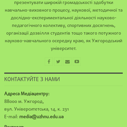
презентувати широкій громадськості здобутки
навчально-виховного процесу, наукової, методичної та
дослідно-експериментальної діяльності науково-
педагогічного колективу, спортивних досягнень,
організації дозвілля студентів тощо такого потужного
науково-навчального осередку краю, як Ужгородський
університет.
КОНТАКТУЙТЕ З НАМИ
Адреса Медіацентру:
88000 м. Ужгород,
вул. Університетська, 14, к. 231
E-mail:
media@uzhnu.edu.ua