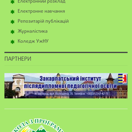
Електронний розклад
Електронне навчання
Репозитарій публікацій
Журналістика
Коледж УжНУ
ПАРТНЕРИ