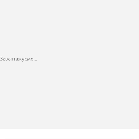
Завантажуємо...