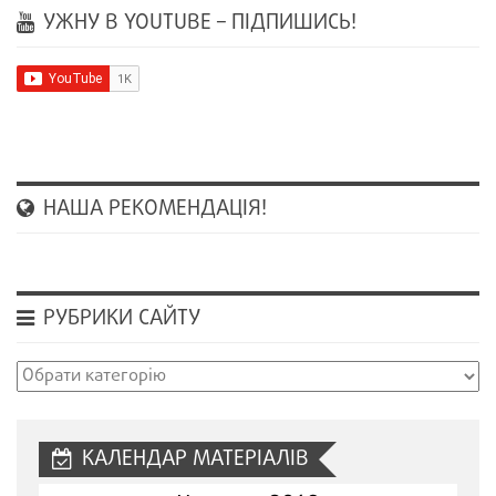
УЖНУ В YOUTUBE – ПІДПИШИСЬ!
НАША РЕКОМЕНДАЦІЯ!
РУБРИКИ САЙТУ
Рубрики
сайту
КАЛЕНДАР МАТЕРІАЛІВ