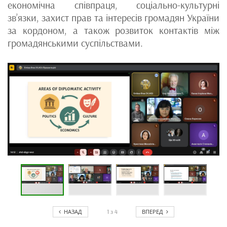
економічна співпраця, соціально-культурні
зв’язки, захист прав та інтересів громадян України
за кордоном, а також розвиток контактів між
громадянськими суспільствами.
НАЗАД
ВПЕРЕД
1
з
4