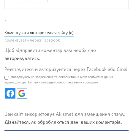
-
Коментувати як користувач сайту (0)
Коментувати через Facebook
Щоб відправити коментар вам необхідно
авторизуватись
.
Реєструйтеся й авторизуйтеся через Facebook або Gmail
Я погоджуюсь на збереження та використання моїх особистих даних
відповідно до Політики конфіденційності вказаних соцмереж
Цей сайт використовує Akismet для зменшення спаму.
Дізнайтеся, як обробляються дані ваших коментарів.