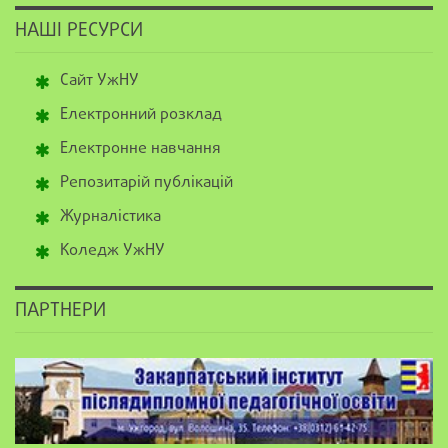
НАШІ РЕСУРСИ
Сайт УжНУ
Електронний розклад
Електронне навчання
Репозитарій публікацій
Журналістика
Коледж УжНУ
ПАРТНЕРИ