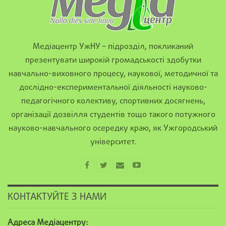
Медіацентр УжНУ – підрозділ, покликаний
презентувати широкій громадськості здобутки
навчально-виховного процесу, наукової, методичної та
дослідно-експериментальної діяльності науково-
педагогічного колективу, спортивних досягнень,
організації дозвілля студентів тощо такого потужного
науково-навчального осередку краю, як Ужгородський
університет.
КОНТАКТУЙТЕ З НАМИ
Адреса Медіацентру: