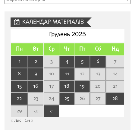
сайту
КАЛЕНДАР МАТЕРІАЛІВ
Грудень 2025
Пн
Вт
Ср
Чт
Пт
Сб
Нд
1
2
3
4
5
6
7
8
9
10
11
12
13
14
15
16
17
18
19
20
21
22
23
24
25
26
27
28
29
30
31
« Лис
Січ »