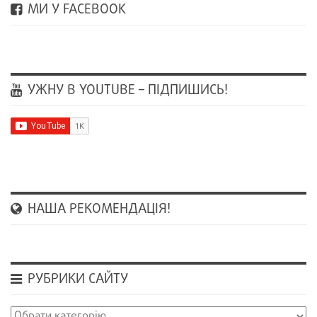
МИ У FACEBOOK
УЖНУ В YOUTUBE – ПІДПИШИСЬ!
НАША РЕКОМЕНДАЦІЯ!
РУБРИКИ САЙТУ
Рубрики