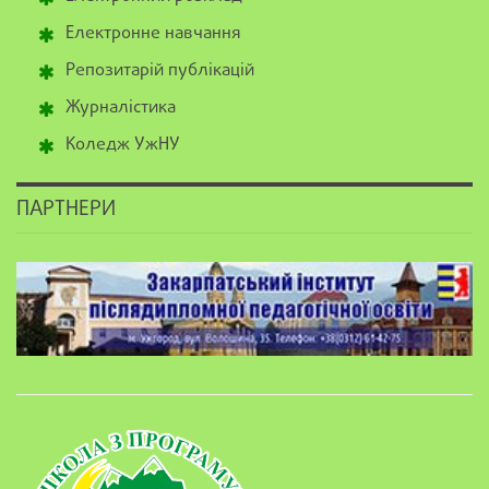
Електронне навчання
Репозитарій публікацій
Журналістика
Коледж УжНУ
ПАРТНЕРИ