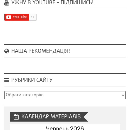
УЖНУ В YOUTUBE – ПІДПИШИСЬ!
НАША РЕКОМЕНДАЦІЯ!
РУБРИКИ САЙТУ
Рубрики
сайту
КАЛЕНДАР МАТЕРІАЛІВ
Червень 2026