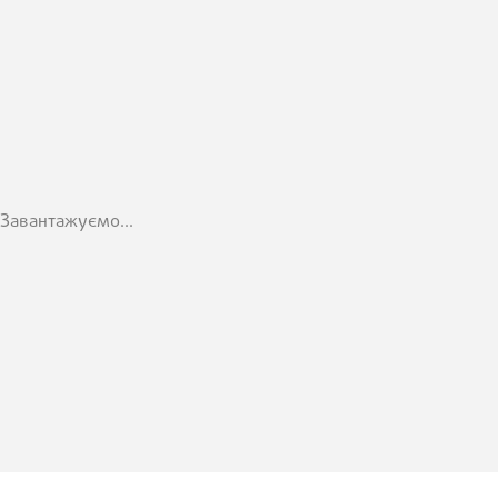
Завантажуємо...