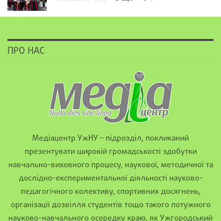
ПРО НАС
Медіацентр УжНУ – підрозділ, покликаний
презентувати широкій громадськості здобутки
навчально-виховного процесу, наукової, методичної та
дослідно-експериментальної діяльності науково-
педагогічного колективу, спортивних досягнень,
організації дозвілля студентів тощо такого потужного
науково-навчального осередку краю, як Ужгородський