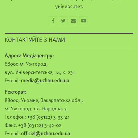
університет.
КОНТАКТУЙТЕ З НАМИ
Адреса Медіацентру:
88000 м. Ужгород,
вул. Університетська, 14, к. 231
E-mail:
media@uzhnu.edu.ua
Ректорат:
88000, Україна, Закарпатська обл.,
м. Ужгород, пл. Народна, 3
Телефон: +38 (03122) 3-33-41
Факс: +38 (03122) 3-42-02
E-mail:
official@uzhnu.edu.ua