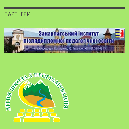
ПАРТНЕРИ