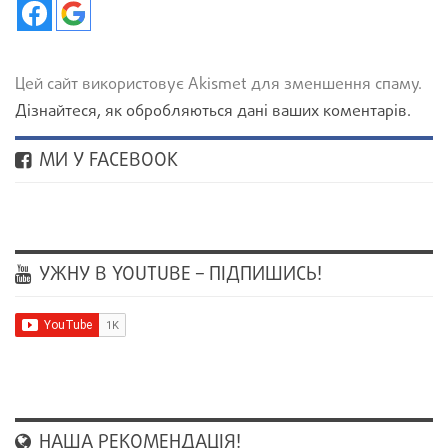
Цей сайт використовує Akismet для зменшення спаму.
Дізнайтеся, як обробляються дані ваших коментарів.
МИ У FACEBOOK
УЖНУ В YOUTUBE – ПІДПИШИСЬ!
НАША РЕКОМЕНДАЦІЯ!