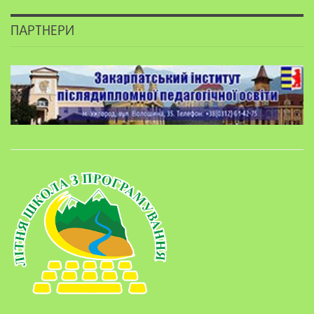
ПАРТНЕРИ