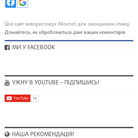
Цей сайт використовує Akismet для зменшення спаму.
Дізнайтеся, як обробляються дані ваших коментарів.
МИ У FACEBOOK
УЖНУ В YOUTUBE – ПІДПИШИСЬ!
НАША РЕКОМЕНДАЦІЯ!