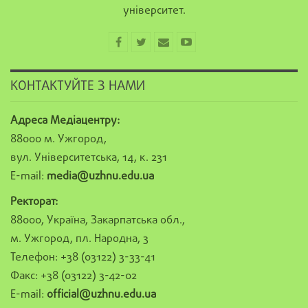
університет.
КОНТАКТУЙТЕ З НАМИ
Адреса Медіацентру:
88000 м. Ужгород,
вул. Університетська, 14, к. 231
E-mail:
media@uzhnu.edu.ua
Ректорат:
88000, Україна, Закарпатська обл.,
м. Ужгород, пл. Народна, 3
Телефон: +38 (03122) 3-33-41
Факс: +38 (03122) 3-42-02
E-mail:
official@uzhnu.edu.ua