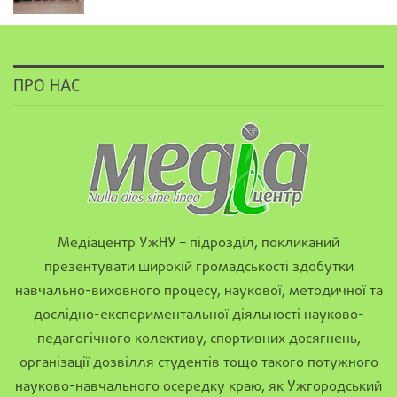
ПРО НАС
Медіацентр УжНУ – підрозділ, покликаний
презентувати широкій громадськості здобутки
навчально-виховного процесу, наукової, методичної та
дослідно-експериментальної діяльності науково-
педагогічного колективу, спортивних досягнень,
організації дозвілля студентів тощо такого потужного
науково-навчального осередку краю, як Ужгородський