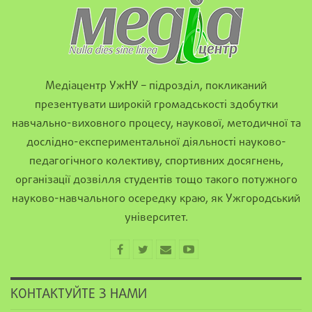
Медіацентр УжНУ – підрозділ, покликаний
презентувати широкій громадськості здобутки
навчально-виховного процесу, наукової, методичної та
дослідно-експериментальної діяльності науково-
педагогічного колективу, спортивних досягнень,
організації дозвілля студентів тощо такого потужного
науково-навчального осередку краю, як Ужгородський
університет.
КОНТАКТУЙТЕ З НАМИ