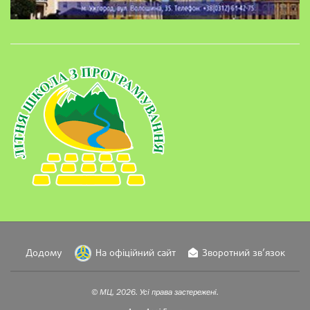
Додому
На офіційний сайт
Зворотний зв’язок
© МЦ, 2026. Усі права застережені.