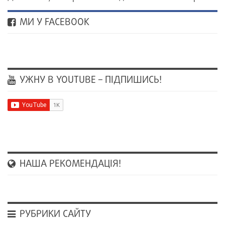
МИ У FACEBOOK
УЖНУ В YOUTUBE – ПІДПИШИСЬ!
НАША РЕКОМЕНДАЦІЯ!
РУБРИКИ САЙТУ