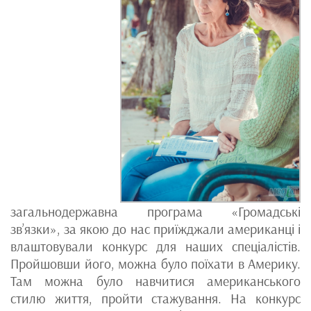
загальнодержавна програма «Громадські
зв’язки», за якою до нас приїжджали американці і
влаштовували конкурс для наших спеціалістів.
Пройшовши його, можна було поїхати в Америку.
Там можна було навчитися американського
стилю життя, пройти стажування. На конкурс