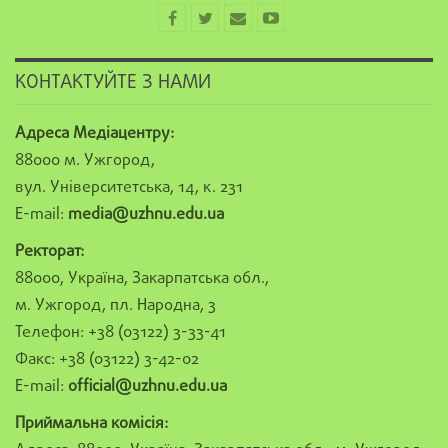
КОНТАКТУЙТЕ З НАМИ
Адреса Медіацентру:
88000 м. Ужгород,
вул. Університетська, 14, к. 231
E-mail:
media@uzhnu.edu.ua
Ректорат:
88000, Україна, Закарпатська обл.,
м. Ужгород, пл. Народна, 3
Телефон: +38 (03122) 3-33-41
Факс: +38 (03122) 3-42-02
E-mail:
official@uzhnu.edu.ua
Приймальна комісія: