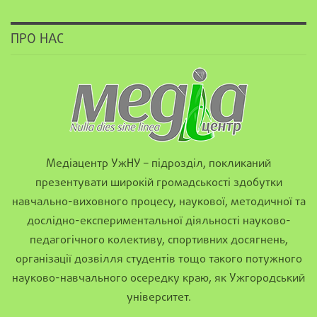
ПРО НАС
Медіацентр УжНУ – підрозділ, покликаний
презентувати широкій громадськості здобутки
навчально-виховного процесу, наукової, методичної та
дослідно-експериментальної діяльності науково-
педагогічного колективу, спортивних досягнень,
організації дозвілля студентів тощо такого потужного
науково-навчального осередку краю, як Ужгородський
університет.