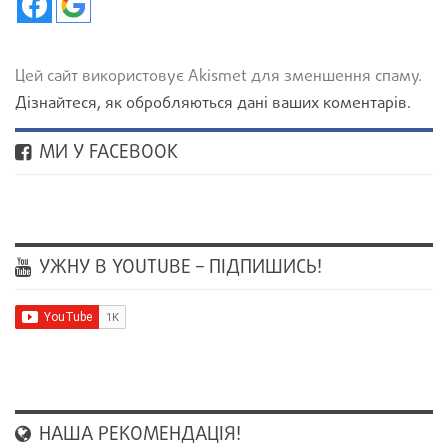
Цей сайт використовує Akismet для зменшення спаму.
Дізнайтеся, як обробляються дані ваших коментарів.
МИ У FACEBOOK
УЖНУ В YOUTUBE – ПІДПИШИСЬ!
НАША РЕКОМЕНДАЦІЯ!