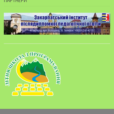
ПАРТНЕРИ