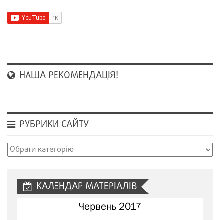
НАША РЕКОМЕНДАЦІЯ!
РУБРИКИ САЙТУ
Рубрики
сайту
КАЛЕНДАР МАТЕРІАЛІВ
Червень 2017