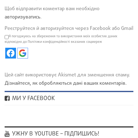
Щоб відправити коментар вам необхідно
авторизуватись
.
Реєструйтеся й авторизуйтеся через Facebook або Gmail
Я погоджуюсь на збереження та використання моїх особистих даних
відповідно до Політики конфіденційності вказаних соцмереж
Цей сайт використовує Akismet для зменшення спаму.
Дізнайтеся, як обробляються дані ваших коментарів.
МИ У FACEBOOK
УЖНУ В YOUTUBE – ПІДПИШИСЬ!