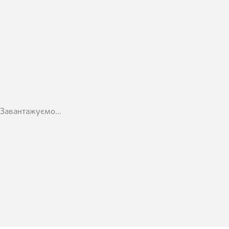
Завантажуємо...