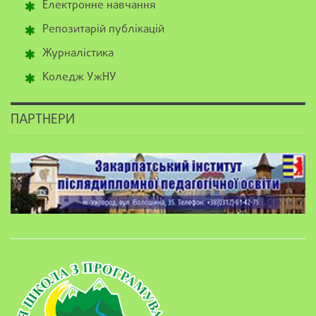
Електронне навчання
Репозитарій публікацій
Журналістика
Коледж УжНУ
ПАРТНЕРИ