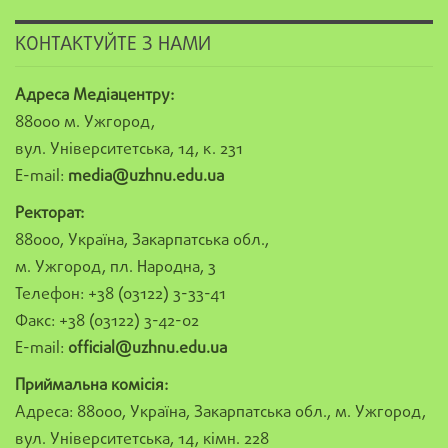
КОНТАКТУЙТЕ З НАМИ
Адреса Медіацентру:
88000 м. Ужгород,
вул. Університетська, 14, к. 231
E-mail:
media@uzhnu.edu.ua
Ректорат:
88000, Україна, Закарпатська обл.,
м. Ужгород, пл. Народна, 3
Телефон: +38 (03122) 3-33-41
Факс: +38 (03122) 3-42-02
E-mail:
official@uzhnu.edu.ua
Приймальна комісія:
Адреса: 88000, Україна, Закарпатська обл., м. Ужгород,
вул. Університетська, 14, кімн. 228