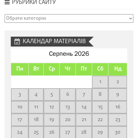
РУБРИКИ САЙТУ
Рубрики
сайту
КАЛЕНДАР МАТЕРІАЛІВ
Серпень 2026
Пн
Вт
Ср
Чт
Пт
Сб
Нд
1
2
3
4
5
6
7
8
9
10
11
12
13
14
15
16
17
18
19
20
21
22
23
24
25
26
27
28
29
30