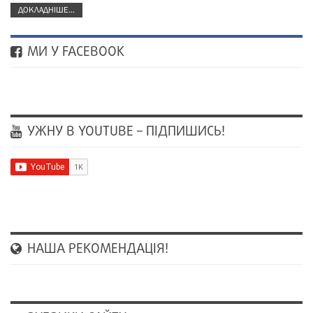
ДОКЛАДНІШЕ...
МИ У FACEBOOK
УЖНУ В YOUTUBE – ПІДПИШИСЬ!
НАША РЕКОМЕНДАЦІЯ!