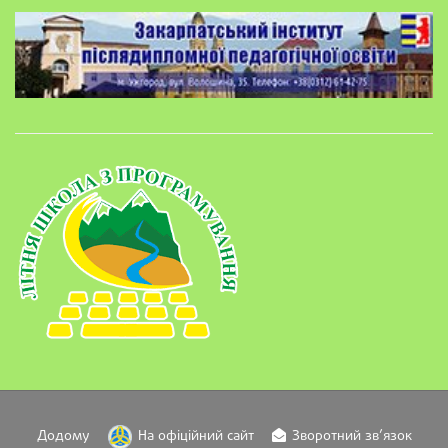
Додому
На офіційний сайт
Зворотний зв’язок