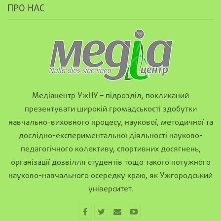
ПРО НАС
Медіацентр УжНУ – підрозділ, покликаний
презентувати широкій громадськості здобутки
навчально-виховного процесу, наукової, методичної та
дослідно-експериментальної діяльності науково-
педагогічного колективу, спортивних досягнень,
організації дозвілля студентів тощо такого потужного
науково-навчального осередку краю, як Ужгородський
університет.