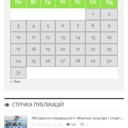
Пн
Вт
Ср
Чт
Пт
Сб
Нд
1
2
3
4
5
6
7
8
9
10
11
12
13
14
15
16
17
18
19
20
21
22
23
24
25
26
27
28
29
30
31
« Лип
СТРІЧКА ПУБЛІКАЦІЙ
Абітурієнти спеціальності «Фізична культура і спорт»…
30.07.2026 | 15:38
121
0