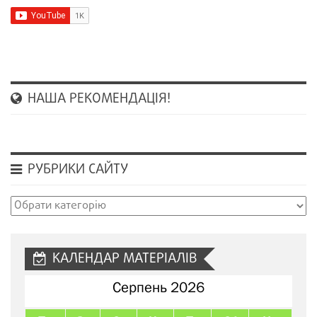
НАША РЕКОМЕНДАЦІЯ!
РУБРИКИ САЙТУ
Рубрики
сайту
КАЛЕНДАР МАТЕРІАЛІВ
Серпень 2026