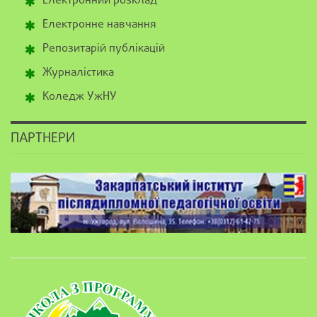
Електронний розклад
Електронне навчання
Репозитарій публікацій
Журналістика
Коледж УжНУ
ПАРТНЕРИ