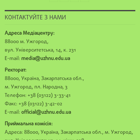
КОНТАКТУЙТЕ З НАМИ
Адреса Медіацентру:
88000 м. Ужгород,
вул. Університетська, 14, к. 231
E-mail:
media@uzhnu.edu.ua
Ректорат:
88000, Україна, Закарпатська обл.,
м. Ужгород, пл. Народна, 3
Телефон: +38 (03122) 3-33-41
Факс: +38 (03122) 3-42-02
E-mail:
official@uzhnu.edu.ua
Приймальна комісія:
Адреса: 88000, Україна, Закарпатська обл., м. Ужгород,