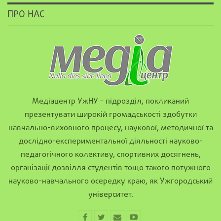
ПРО НАС
Медіацентр УжНУ – підрозділ, покликаний
презентувати широкій громадськості здобутки
навчально-виховного процесу, наукової, методичної та
дослідно-експериментальної діяльності науково-
педагогічного колективу, спортивних досягнень,
організації дозвілля студентів тощо такого потужного
науково-навчального осередку краю, як Ужгородський
університет.