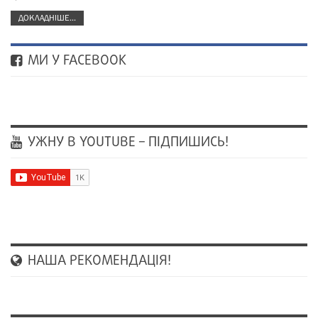
ДОКЛАДНІШЕ...
МИ У FACEBOOK
УЖНУ В YOUTUBE – ПІДПИШИСЬ!
НАША РЕКОМЕНДАЦІЯ!