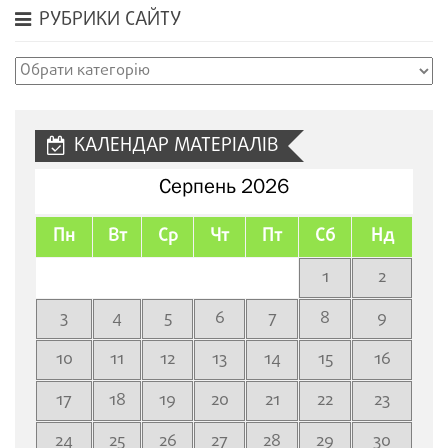
РУБРИКИ САЙТУ
Рубрики
сайту
КАЛЕНДАР МАТЕРІАЛІВ
Серпень 2026
Пн
Вт
Ср
Чт
Пт
Сб
Нд
1
2
3
4
5
6
7
8
9
10
11
12
13
14
15
16
17
18
19
20
21
22
23
24
25
26
27
28
29
30