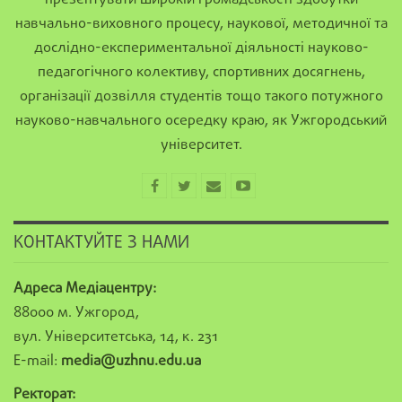
навчально-виховного процесу, наукової, методичної та
дослідно-експериментальної діяльності науково-
педагогічного колективу, спортивних досягнень,
організації дозвілля студентів тощо такого потужного
науково-навчального осередку краю, як Ужгородський
університет.
КОНТАКТУЙТЕ З НАМИ
Адреса Медіацентру:
88000 м. Ужгород,
вул. Університетська, 14, к. 231
E-mail:
media@uzhnu.edu.ua
Ректорат: