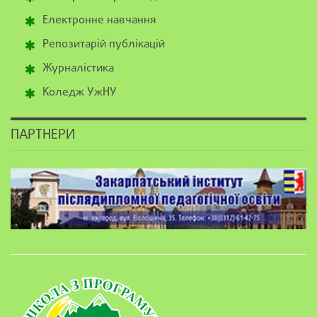
Електронне навчання
Репозитарій публікацій
Журналістика
Коледж УжНУ
ПАРТНЕРИ