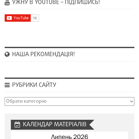
УЖНУ В YOUTUBE – ПІДПИШИСЬ!
НАША РЕКОМЕНДАЦІЯ!
РУБРИКИ САЙТУ
Рубрики
сайту
КАЛЕНДАР МАТЕРІАЛІВ
Липень 2026