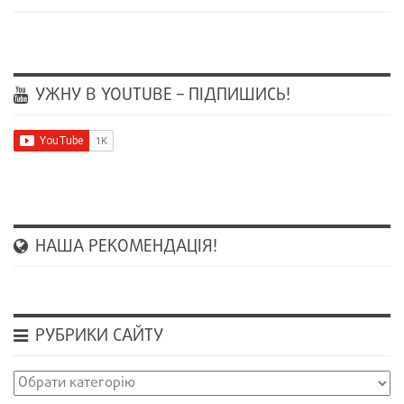
УЖНУ В YOUTUBE – ПІДПИШИСЬ!
НАША РЕКОМЕНДАЦІЯ!
РУБРИКИ САЙТУ
Рубрики