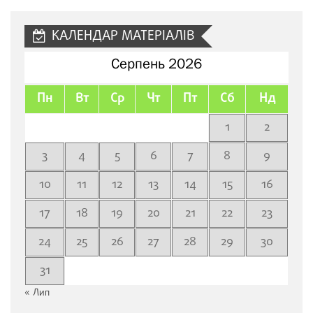
сайту
КАЛЕНДАР МАТЕРІАЛІВ
Серпень 2026
Пн
Вт
Ср
Чт
Пт
Сб
Нд
1
2
3
4
5
6
7
8
9
10
11
12
13
14
15
16
17
18
19
20
21
22
23
24
25
26
27
28
29
30
31
« Лип