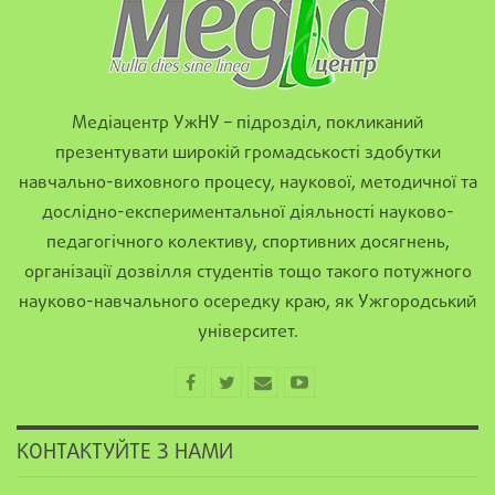
Медіацентр УжНУ – підрозділ, покликаний
презентувати широкій громадськості здобутки
навчально-виховного процесу, наукової, методичної та
дослідно-експериментальної діяльності науково-
педагогічного колективу, спортивних досягнень,
організації дозвілля студентів тощо такого потужного
науково-навчального осередку краю, як Ужгородський
університет.
КОНТАКТУЙТЕ З НАМИ