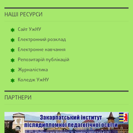
НАШІ РЕСУРСИ
Сайт УжНУ
Електронний розклад
Електронне навчання
Репозитарій публікацій
Журналістика
Коледж УжНУ
ПАРТНЕРИ