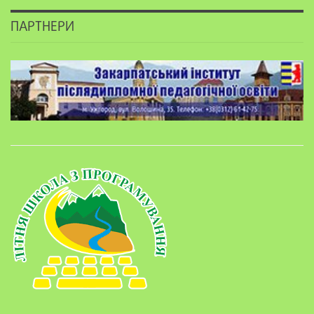
ПАРТНЕРИ