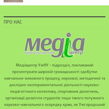
ПРО НАС
Медіацентр УжНУ – підрозділ, покликаний
презентувати широкій громадськості здобутки
навчально-виховного процесу, наукової, методичної та
дослідно-експериментальної діяльності науково-
педагогічного колективу, спортивних досягнень,
організації дозвілля студентів тощо такого потужного
науково-навчального осередку краю, як Ужгородський