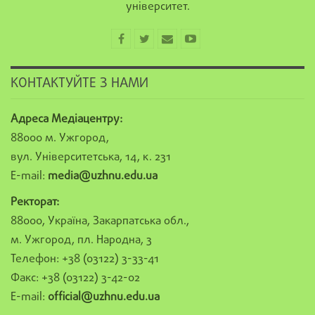
університет.
КОНТАКТУЙТЕ З НАМИ
Адреса Медіацентру:
88000 м. Ужгород,
вул. Університетська, 14, к. 231
E-mail:
media@uzhnu.edu.ua
Ректорат:
88000, Україна, Закарпатська обл.,
м. Ужгород, пл. Народна, 3
Телефон: +38 (03122) 3-33-41
Факс: +38 (03122) 3-42-02
E-mail:
official@uzhnu.edu.ua