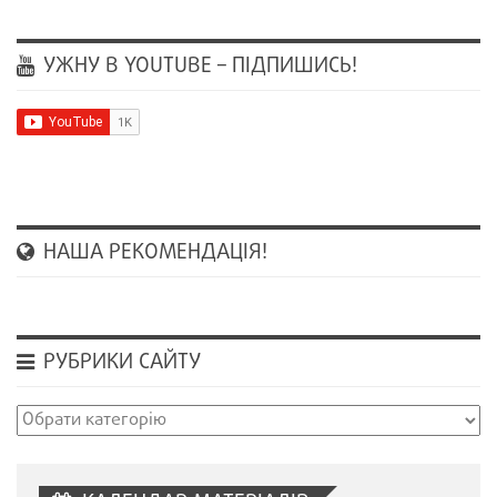
УЖНУ В YOUTUBE – ПІДПИШИСЬ!
НАША РЕКОМЕНДАЦІЯ!
РУБРИКИ САЙТУ
Рубрики
сайту