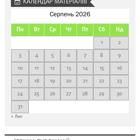
КАЛЕНДАР МАТЕРІАЛІВ
Серпень 2026
Пн
Вт
Ср
Чт
Пт
Сб
Нд
1
2
3
4
5
6
7
8
9
10
11
12
13
14
15
16
17
18
19
20
21
22
23
24
25
26
27
28
29
30
31
« Лип