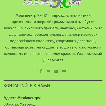
Медіацентр УжНУ – підрозділ, покликаний
презентувати широкій громадськості здобутки
навчально-виховного процесу, наукової, методичної та
дослідно-експериментальної діяльності науково-
педагогічного колективу, спортивних досягнень,
організації дозвілля студентів тощо такого потужного
науково-навчального осередку краю, як Ужгородський
університет.
КОНТАКТУЙТЕ З НАМИ
Адреса Медіацентру:
88000 м. Ужгород,