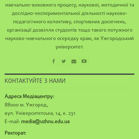
навчально-виховного процесу, наукової, методичної та
дослідно-експериментальної діяльності науково-
педагогічного колективу, спортивних досягнень,
організації дозвілля студентів тощо такого потужного
науково-навчального осередку краю, як Ужгородський
університет.
КОНТАКТУЙТЕ З НАМИ
Адреса Медіацентру:
88000 м. Ужгород,
вул. Університетська, 14, к. 231
E-mail:
media@uzhnu.edu.ua
Ректорат: