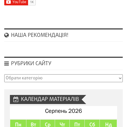
НАША РЕКОМЕНДАЦІЯ!
РУБРИКИ САЙТУ
Рубрики
сайту
КАЛЕНДАР МАТЕРІАЛІВ
Серпень 2026
Пн
Вт
Ср
Чт
Пт
Сб
Нд