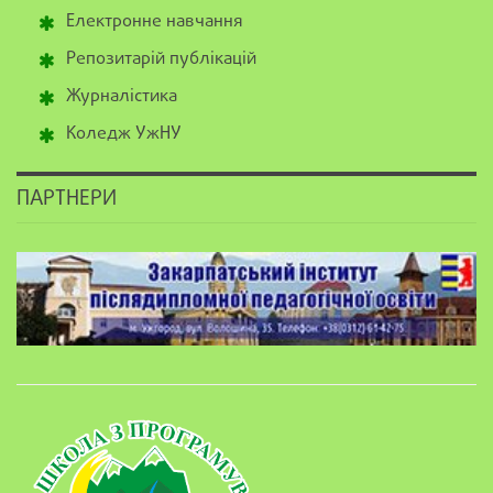
Електронне навчання
Репозитарій публікацій
Журналістика
Коледж УжНУ
ПАРТНЕРИ