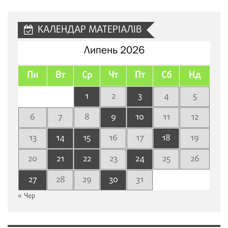
сайту
КАЛЕНДАР МАТЕРІАЛІВ
Липень 2026
Пн
Вт
Ср
Чт
Пт
Сб
Нд
1
2
3
4
5
6
7
8
9
10
11
12
13
14
15
16
17
18
19
20
21
22
23
24
25
26
27
28
29
30
31
« Чер