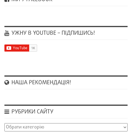
УЖНУ В YOUTUBE – ПІДПИШИСЬ!
НАША РЕКОМЕНДАЦІЯ!
РУБРИКИ САЙТУ
Рубрики