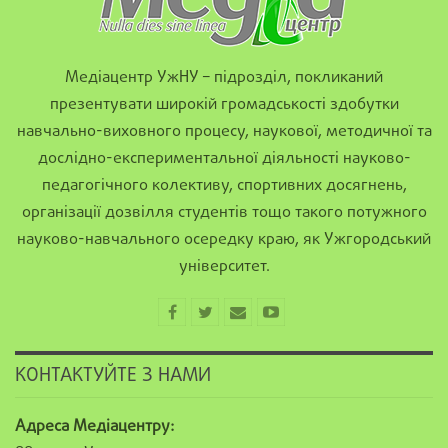
Медіацентр УжНУ – підрозділ, покликаний
презентувати широкій громадськості здобутки
навчально-виховного процесу, наукової, методичної та
дослідно-експериментальної діяльності науково-
педагогічного колективу, спортивних досягнень,
організації дозвілля студентів тощо такого потужного
науково-навчального осередку краю, як Ужгородський
університет.
КОНТАКТУЙТЕ З НАМИ
Адреса Медіацентру: