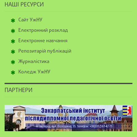
НАШІ РЕСУРСИ
Сайт УжНУ
Електронний розклад
Електронне навчання
Репозитарій публікацій
Журналістика
Коледж УжНУ
ПАРТНЕРИ