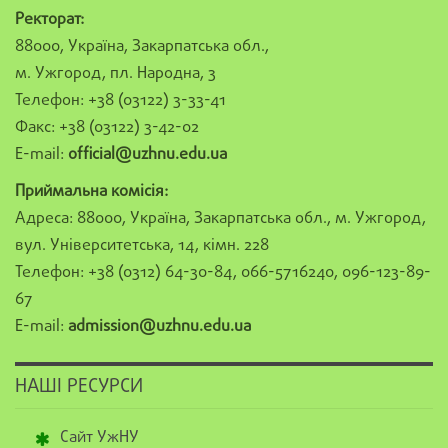
Ректорат:
88000, Україна, Закарпатська обл.,
м. Ужгород, пл. Народна, 3
Телефон: +38 (03122) 3-33-41
Факс: +38 (03122) 3-42-02
E-mail:
official@uzhnu.edu.ua
Приймальна комісія:
Адреса: 88000, Україна, Закарпатська обл., м. Ужгород,
вул. Університетська, 14, кімн. 228
Телефон: +38 (0312) 64-30-84, 066-5716240, 096-123-89-
67
E-mail:
admission@uzhnu.edu.ua
НАШІ РЕСУРСИ
Сайт УжНУ