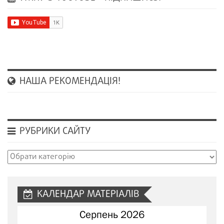
НАША РЕКОМЕНДАЦІЯ!
РУБРИКИ САЙТУ
Рубрики
сайту
КАЛЕНДАР МАТЕРІАЛІВ
Серпень 2026