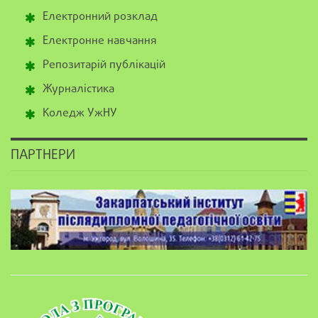
Електронний розклад
Електронне навчання
Репозитарій публікацій
Журналістика
Коледж УжНУ
ПАРТНЕРИ