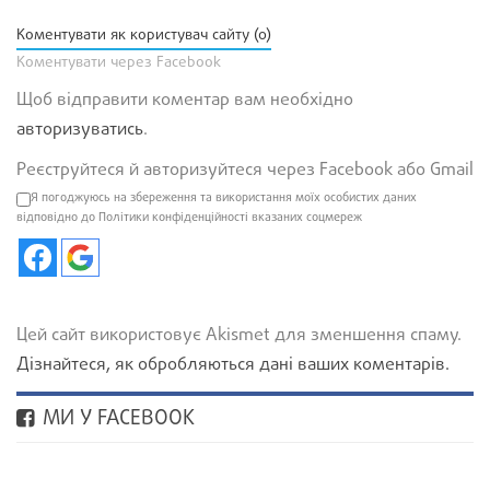
Коментувати як користувач сайту (0)
Коментувати через Facebook
Щоб відправити коментар вам необхідно
авторизуватись
.
Реєструйтеся й авторизуйтеся через Facebook або Gmail
Я погоджуюсь на збереження та використання моїх особистих даних
відповідно до Політики конфіденційності вказаних соцмереж
Цей сайт використовує Akismet для зменшення спаму.
Дізнайтеся, як обробляються дані ваших коментарів.
МИ У FACEBOOK