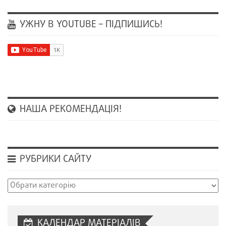
УЖНУ В YOUTUBE – ПІДПИШИСЬ!
НАША РЕКОМЕНДАЦІЯ!
РУБРИКИ САЙТУ
Рубрики
сайту
КАЛЕНДАР МАТЕРІАЛІВ