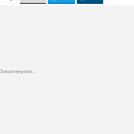
Завантажуємо...