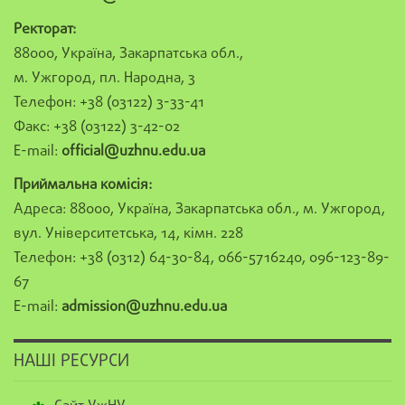
Ректорат:
88000, Україна, Закарпатська обл.,
м. Ужгород, пл. Народна, 3
Телефон: +38 (03122) 3-33-41
Факс: +38 (03122) 3-42-02
E-mail:
official@uzhnu.edu.ua
Приймальна комісія:
Адреса: 88000, Україна, Закарпатська обл., м. Ужгород,
вул. Університетська, 14, кімн. 228
Телефон: +38 (0312) 64-30-84, 066-5716240, 096-123-89-
67
E-mail:
admission@uzhnu.edu.ua
НАШІ РЕСУРСИ