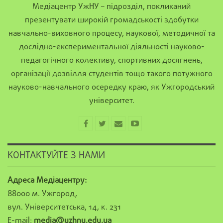
Медіацентр УжНУ – підрозділ, покликаний
презентувати широкій громадськості здобутки
навчально-виховного процесу, наукової, методичної та
дослідно-експериментальної діяльності науково-
педагогічного колективу, спортивних досягнень,
організації дозвілля студентів тощо такого потужного
науково-навчального осередку краю, як Ужгородський
університет.
КОНТАКТУЙТЕ З НАМИ
Адреса Медіацентру:
88000 м. Ужгород,
вул. Університетська, 14, к. 231
E-mail:
media@uzhnu.edu.ua