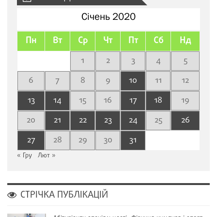
Січень 2020
Пн
Вт
Ср
Чт
Пт
Сб
Нд
1
2
3
4
5
6
7
8
9
10
11
12
13
14
15
16
17
18
19
20
21
22
23
24
25
26
27
28
29
30
31
« Гру
Лют »
СТРІЧКА ПУБЛІКАЦІЙ