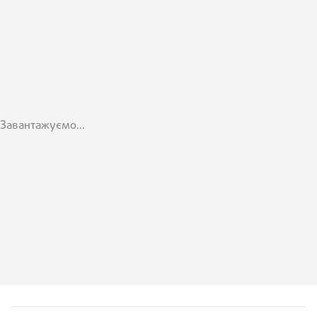
Завантажуємо...