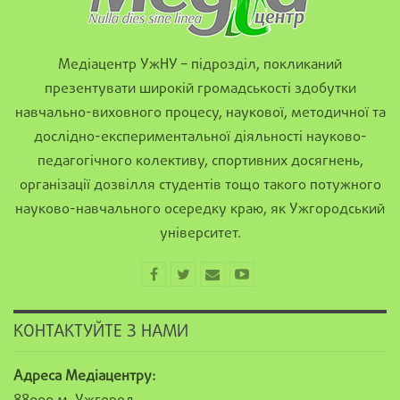
Медіацентр УжНУ – підрозділ, покликаний
презентувати широкій громадськості здобутки
навчально-виховного процесу, наукової, методичної та
дослідно-експериментальної діяльності науково-
педагогічного колективу, спортивних досягнень,
організації дозвілля студентів тощо такого потужного
науково-навчального осередку краю, як Ужгородський
університет.
КОНТАКТУЙТЕ З НАМИ
Адреса Медіацентру: