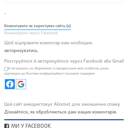
-
Коментувати як користувач сайту (0)
Коментувати через Facebook
Щоб відправити коментар вам необхідно
авторизуватись
.
Реєструйтеся й авторизуйтеся через Facebook або Gmail
Я погоджуюсь на збереження та використання моїх особистих даних
відповідно до Політики конфіденційності вказаних соцмереж
Цей сайт використовує Akismet для зменшення спаму.
Дізнайтеся, як обробляються дані ваших коментарів.
МИ У FACEBOOK