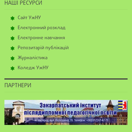
НАШІ РЕСУРСИ
Сайт УжНУ
Електронний розклад
Електронне навчання
Репозитарій публікацій
Журналістика
Коледж УжНУ
ПАРТНЕРИ