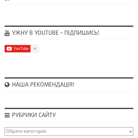
УЖНУ В YOUTUBE – ПІДПИШИСЬ!
НАША РЕКОМЕНДАЦІЯ!
РУБРИКИ САЙТУ
Рубрики