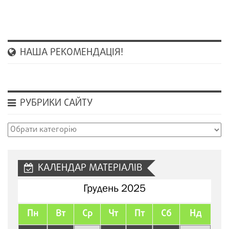
НАША РЕКОМЕНДАЦІЯ!
РУБРИКИ САЙТУ
Рубрики
сайту
КАЛЕНДАР МАТЕРІАЛІВ
Грудень 2025
Пн
Вт
Ср
Чт
Пт
Сб
Нд