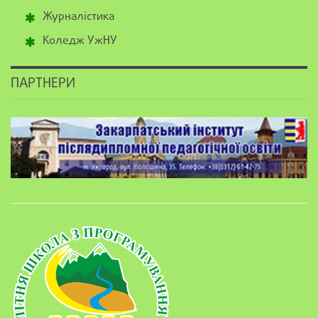
Журналістика
Коледж УжНУ
ПАРТНЕРИ