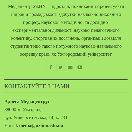
Медіацентр УжНУ – підрозділ, покликаний презентувати
широкій громадськості здобутки навчально-виховного
процесу, наукової, методичної та дослідно-
експериментальної діяльності науково-педагогічного
колективу, спортивних досягнень, організації дозвілля
студентів тощо такого потужного науково-навчального
осередку краю, як Ужгородський університет.
КОНТАКТУЙТЕ З НАМИ
Адреса Медіацентру:
88000 м. Ужгород,
вул. Університетська, 14, к. 231
E-mail:
media@uzhnu.edu.ua