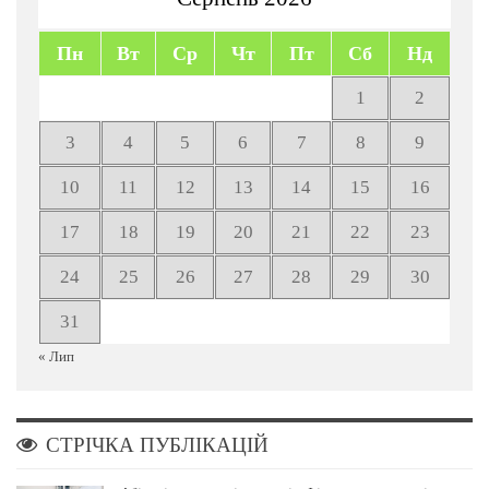
Пн
Вт
Ср
Чт
Пт
Сб
Нд
1
2
3
4
5
6
7
8
9
10
11
12
13
14
15
16
17
18
19
20
21
22
23
24
25
26
27
28
29
30
31
« Лип
СТРІЧКА ПУБЛІКАЦІЙ