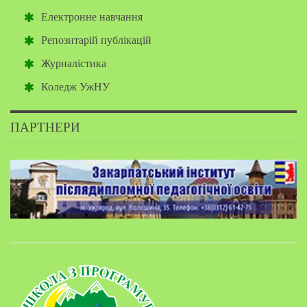
Електронне навчання
Репозитарій публікацій
Журналістика
Коледж УжНУ
ПАРТНЕРИ