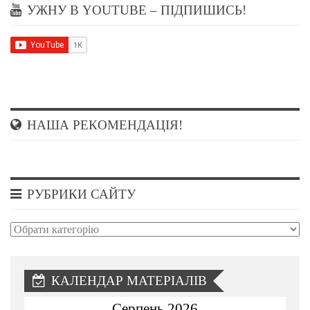
УЖНУ В YOUTUBE – ПІДПИШИСЬ!
НАША РЕКОМЕНДАЦІЯ!
РУБРИКИ САЙТУ
Рубрики
сайту
КАЛЕНДАР МАТЕРІАЛІВ
Серпень 2026