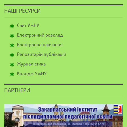
НАШІ РЕСУРСИ
Сайт УжНУ
Електронний розклад
Електронне навчання
Репозитарій публікацій
Журналістика
Коледж УжНУ
ПАРТНЕРИ