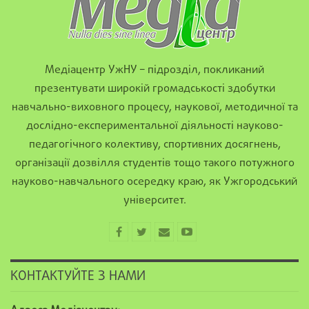
Медіацентр УжНУ – підрозділ, покликаний
презентувати широкій громадськості здобутки
навчально-виховного процесу, наукової, методичної та
дослідно-експериментальної діяльності науково-
педагогічного колективу, спортивних досягнень,
організації дозвілля студентів тощо такого потужного
науково-навчального осередку краю, як Ужгородський
університет.
КОНТАКТУЙТЕ З НАМИ