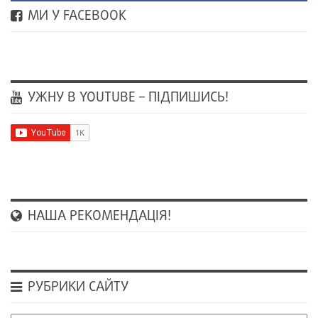
МИ У FACEBOOK
УЖНУ В YOUTUBE – ПІДПИШИСЬ!
НАША РЕКОМЕНДАЦІЯ!
РУБРИКИ САЙТУ