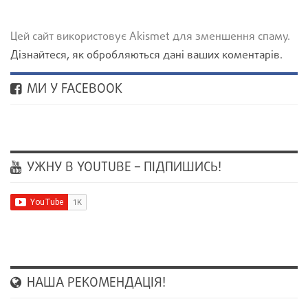
Цей сайт використовує Akismet для зменшення спаму.
Дізнайтеся, як обробляються дані ваших коментарів.
МИ У FACEBOOK
УЖНУ В YOUTUBE – ПІДПИШИСЬ!
НАША РЕКОМЕНДАЦІЯ!