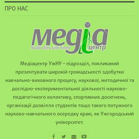
ПРО НАС
Медіацентр УжНУ – підрозділ, покликаний
презентувати широкій громадськості здобутки
навчально-виховного процесу, наукової, методичної та
дослідно-експериментальної діяльності науково-
педагогічного колективу, спортивних досягнень,
організації дозвілля студентів тощо такого потужного
науково-навчального осередку краю, як Ужгородський
університет.