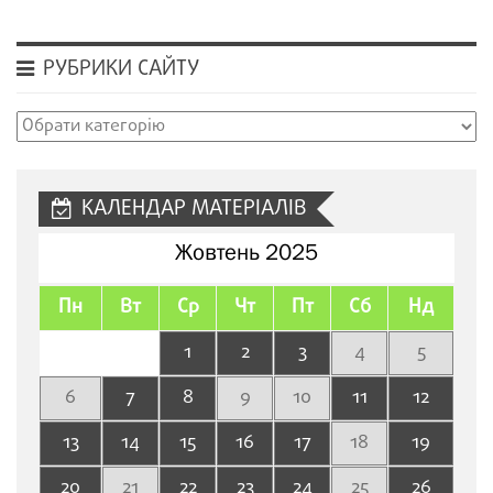
РУБРИКИ САЙТУ
Рубрики
сайту
КАЛЕНДАР МАТЕРІАЛІВ
Жовтень 2025
Пн
Вт
Ср
Чт
Пт
Сб
Нд
1
2
3
4
5
6
7
8
9
10
11
12
13
14
15
16
17
18
19
20
21
22
23
24
25
26