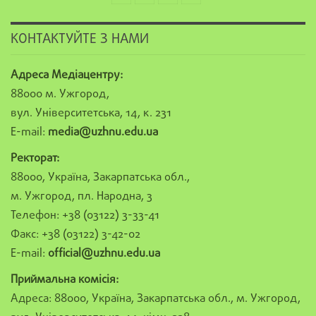
КОНТАКТУЙТЕ З НАМИ
Адреса Медіацентру:
88000 м. Ужгород,
вул. Університетська, 14, к. 231
E-mail:
media@uzhnu.edu.ua
Ректорат:
88000, Україна, Закарпатська обл.,
м. Ужгород, пл. Народна, 3
Телефон: +38 (03122) 3-33-41
Факс: +38 (03122) 3-42-02
E-mail:
official@uzhnu.edu.ua
Приймальна комісія:
Адреса: 88000, Україна, Закарпатська обл., м. Ужгород,