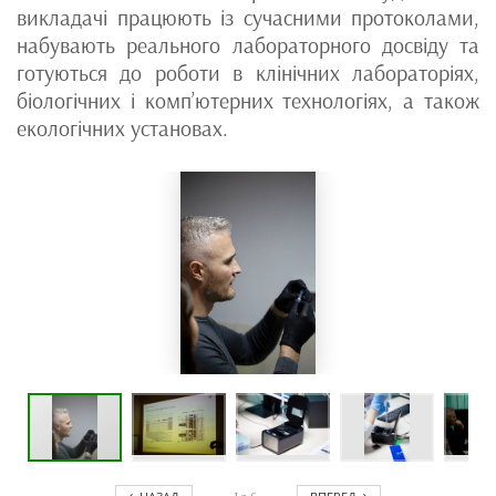
викладачі працюють із сучасними протоколами,
набувають реального лабораторного досвіду та
готуються до роботи в клінічних лабораторіях,
біологічних і комп’ютерних технологіях, а також
екологічних установах.