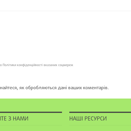
о Політики конфіденційності вказаних соцмереж
найтеся, як обробляються дані ваших коментарів.
ТЕ З НАМИ
НАШІ РЕСУРСИ