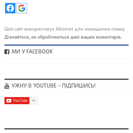
Цей сайт використовує Akismet для зменшення спаму.
Дізнайтеся, як обробляються дані ваших коментарів.
МИ У FACEBOOK
УЖНУ В YOUTUBE – ПІДПИШИСЬ!