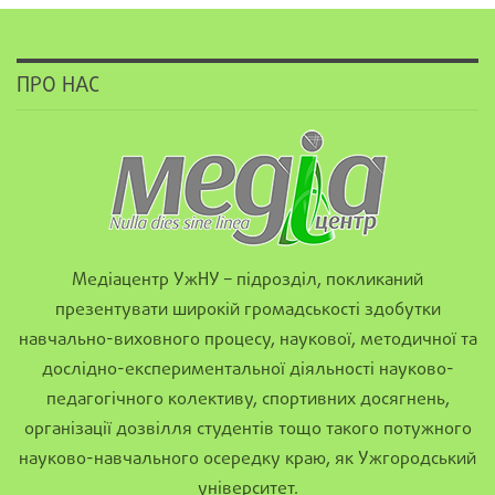
ПРО НАС
Медіацентр УжНУ – підрозділ, покликаний
презентувати широкій громадськості здобутки
навчально-виховного процесу, наукової, методичної та
дослідно-експериментальної діяльності науково-
педагогічного колективу, спортивних досягнень,
організації дозвілля студентів тощо такого потужного
науково-навчального осередку краю, як Ужгородський
університет.