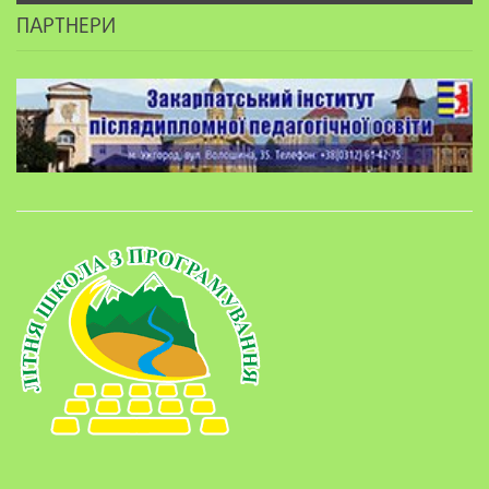
ПАРТНЕРИ