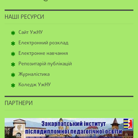
НАШІ РЕСУРСИ
Сайт УжНУ
Електронний розклад
Електронне навчання
Репозитарій публікацій
Журналістика
Коледж УжНУ
ПАРТНЕРИ