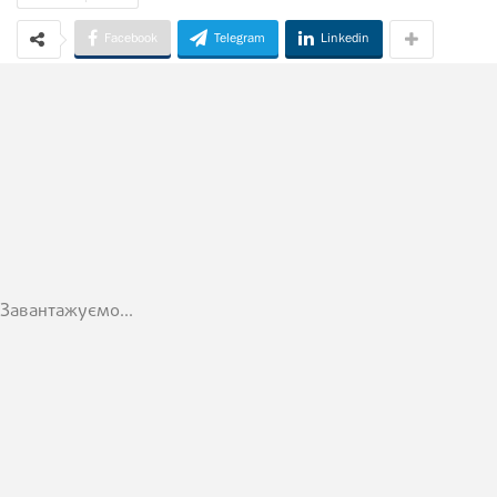
Facebook
Telegram
Linkedin
Завантажуємо...