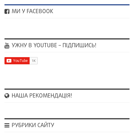
МИ У FACEBOOK
УЖНУ В YOUTUBE – ПІДПИШИСЬ!
НАША РЕКОМЕНДАЦІЯ!
РУБРИКИ САЙТУ