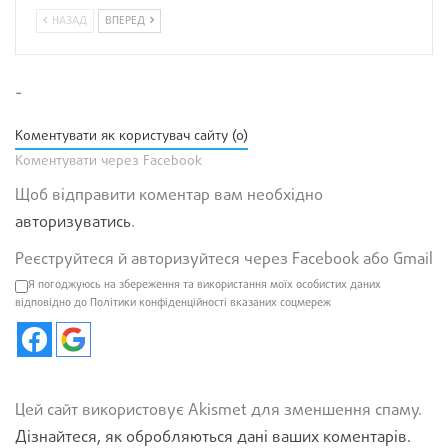
НАЗАД
ВПЕРЕД
-
Коментувати як користувач сайту (0)
Коментувати через Facebook
Щоб відправити коментар вам необхідно
авторизуватись
.
Реєструйтеся й авторизуйтеся через Facebook або Gmail
Я погоджуюсь на збереження та використання моїх особистих даних
відповідно до Політики конфіденційності вказаних соцмереж
Цей сайт використовує Akismet для зменшення спаму.
Дізнайтеся, як обробляються дані ваших коментарів.