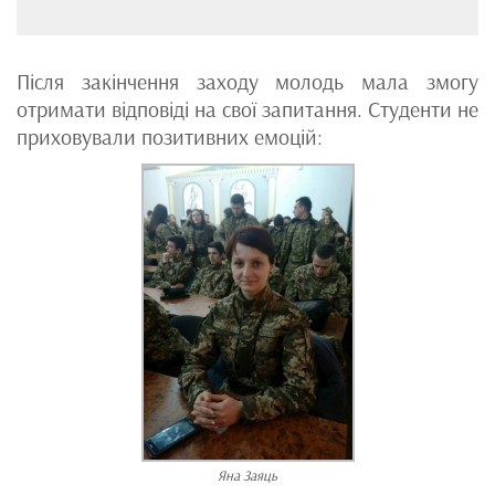
Після закінчення заходу молодь мала змогу
отримати відповіді на свої запитання. Студенти не
приховували позитивних емоцій:
Яна Заяць