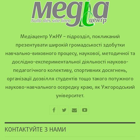
Медіацентр УжНУ – підрозділ, покликаний
презентувати широкій громадськості здобутки
навчально-виховного процесу, наукової, методичної та
дослідно-експериментальної діяльності науково-
педагогічного колективу, спортивних досягнень,
організації дозвілля студентів тощо такого потужного
науково-навчального осередку краю, як Ужгородський
університет.
КОНТАКТУЙТЕ З НАМИ