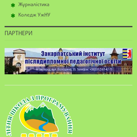
Журналістика
Коледж УжНУ
ПАРТНЕРИ