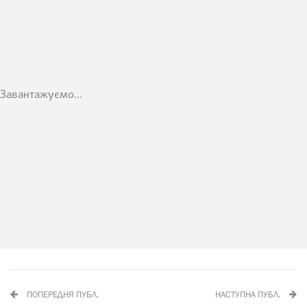
Завантажуємо...
ПОПЕРЕДНЯ ПУБЛ.
НАСТУПНА ПУБЛ.