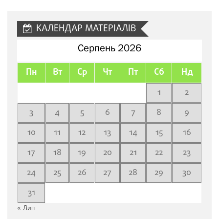
сайту
КАЛЕНДАР МАТЕРІАЛІВ
Серпень 2026
Пн
Вт
Ср
Чт
Пт
Сб
Нд
1
2
3
4
5
6
7
8
9
10
11
12
13
14
15
16
17
18
19
20
21
22
23
24
25
26
27
28
29
30
31
« Лип