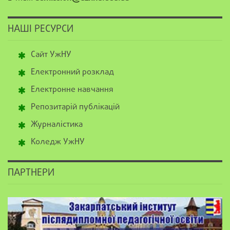
НАШІ РЕСУРСИ
Сайт УжНУ
Електронний розклад
Електронне навчання
Репозитарій публікацій
Журналістика
Коледж УжНУ
ПАРТНЕРИ