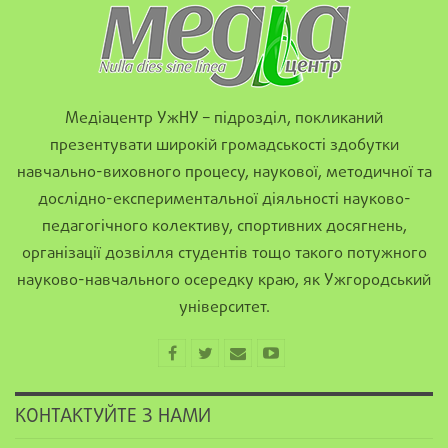
Медіацентр УжНУ – підрозділ, покликаний
презентувати широкій громадськості здобутки
навчально-виховного процесу, наукової, методичної та
дослідно-експериментальної діяльності науково-
педагогічного колективу, спортивних досягнень,
організації дозвілля студентів тощо такого потужного
науково-навчального осередку краю, як Ужгородський
університет.
КОНТАКТУЙТЕ З НАМИ