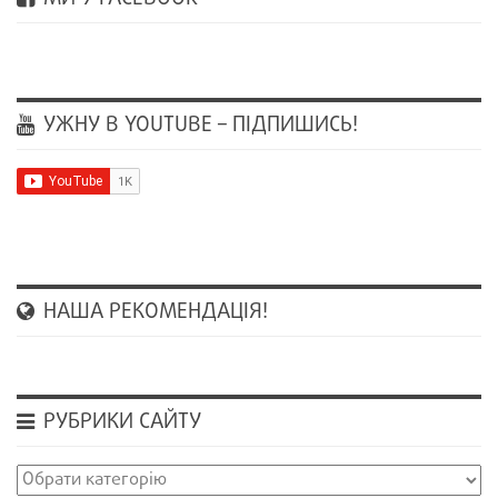
УЖНУ В YOUTUBE – ПІДПИШИСЬ!
НАША РЕКОМЕНДАЦІЯ!
РУБРИКИ САЙТУ
Рубрики