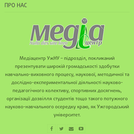
ПРО НАС
Медіацентр УжНУ – підрозділ, покликаний
презентувати широкій громадськості здобутки
навчально-виховного процесу, наукової, методичної та
дослідно-експериментальної діяльності науково-
педагогічного колективу, спортивних досягнень,
організації дозвілля студентів тощо такого потужного
науково-навчального осередку краю, як Ужгородський
університет.