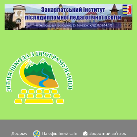
Додому
На офіційний сайт
Зворотний зв’язок