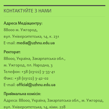
КОНТАКТУЙТЕ З НАМИ
Адреса Медіацентру:
88000 м. Ужгород,
вул. Університетська, 14, к. 231
E-mail:
media@uzhnu.edu.ua
Ректорат:
88000, Україна, Закарпатська обл.,
м. Ужгород, пл. Народна, 3
Телефон: +38 (03122) 3-33-41
Факс: +38 (03122) 3-42-02
E-mail:
official@uzhnu.edu.ua
Приймальна комісія:
Адреса: 88000, Україна, Закарпатська обл., м. Ужгород,
вул. Університетська, 14, кімн. 228