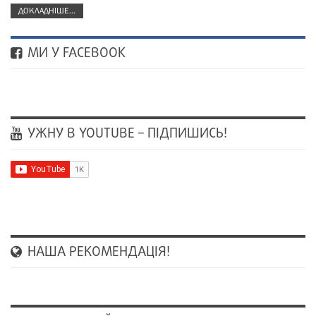
ДОКЛАДНІШЕ...
МИ У FACEBOOK
УЖНУ В YOUTUBE – ПІДПИШИСЬ!
НАША РЕКОМЕНДАЦІЯ!