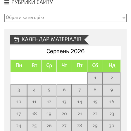
РУБРИКИ САЙТУ
Рубрики
сайту
КАЛЕНДАР МАТЕРІАЛІВ
Серпень 2026
Пн
Вт
Ср
Чт
Пт
Сб
Нд
1
2
3
4
5
6
7
8
9
10
11
12
13
14
15
16
17
18
19
20
21
22
23
24
25
26
27
28
29
30