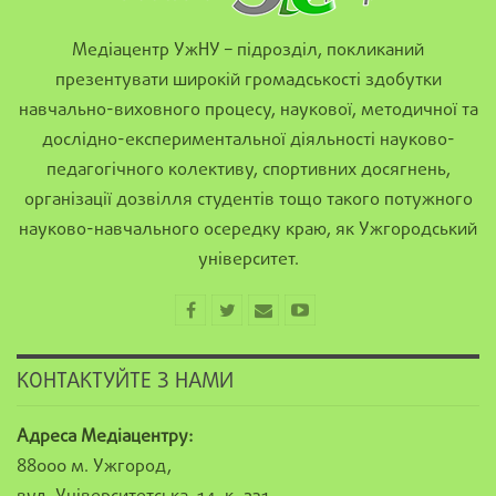
Медіацентр УжНУ – підрозділ, покликаний
презентувати широкій громадськості здобутки
навчально-виховного процесу, наукової, методичної та
дослідно-експериментальної діяльності науково-
педагогічного колективу, спортивних досягнень,
організації дозвілля студентів тощо такого потужного
науково-навчального осередку краю, як Ужгородський
університет.
КОНТАКТУЙТЕ З НАМИ
Адреса Медіацентру:
88000 м. Ужгород,