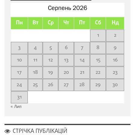
Серпень 2026
Пн
Вт
Ср
Чт
Пт
Сб
Нд
1
2
3
4
5
6
7
8
9
10
11
12
13
14
15
16
17
18
19
20
21
22
23
24
25
26
27
28
29
30
31
« Лип
СТРІЧКА ПУБЛІКАЦІЙ