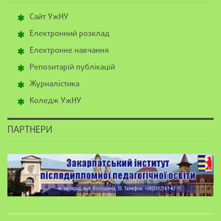
Сайт УжНУ
Електронний розклад
Електронне навчання
Репозитарій публікацій
Журналістика
Коледж УжНУ
ПАРТНЕРИ