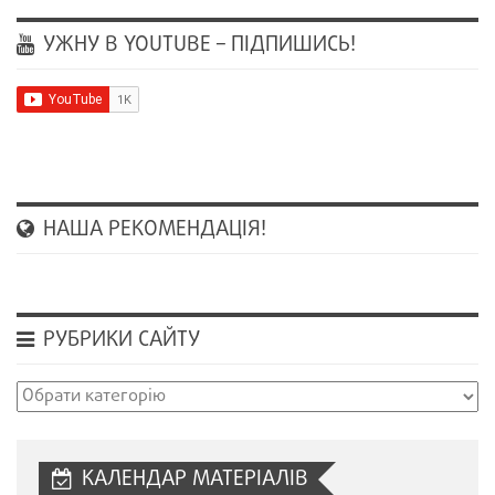
УЖНУ В YOUTUBE – ПІДПИШИСЬ!
НАША РЕКОМЕНДАЦІЯ!
РУБРИКИ САЙТУ
Рубрики
сайту
КАЛЕНДАР МАТЕРІАЛІВ