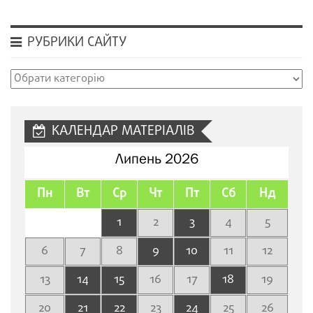
РУБРИКИ САЙТУ
Рубрики
сайту
КАЛЕНДАР МАТЕРІАЛІВ
Липень 2026
Пн
Вт
Ср
Чт
Пт
Сб
Нд
1
2
3
4
5
6
7
8
9
10
11
12
13
14
15
16
17
18
19
20
21
22
23
24
25
26