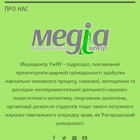
ПРО НАС
Медіацентр УжНУ – підрозділ, покликаний
презентувати широкій громадськості здобутки
навчально-виховного процесу, наукової, методичної та
дослідно-експериментальної діяльності науково-
педагогічного колективу, спортивних досягнень,
організації дозвілля студентів тощо такого потужного
науково-навчального осередку краю, як Ужгородський
університет.