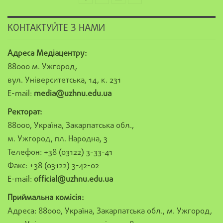
КОНТАКТУЙТЕ З НАМИ
Адреса Медіацентру:
88000 м. Ужгород,
вул. Університетська, 14, к. 231
E-mail:
media@uzhnu.edu.ua
Ректорат:
88000, Україна, Закарпатська обл.,
м. Ужгород, пл. Народна, 3
Телефон: +38 (03122) 3-33-41
Факс: +38 (03122) 3-42-02
E-mail:
official@uzhnu.edu.ua
Приймальна комісія:
Адреса: 88000, Україна, Закарпатська обл., м. Ужгород,