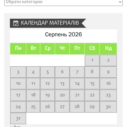
Рубрики
сайту
КАЛЕНДАР МАТЕРІАЛІВ
Серпень 2026
Пн
Вт
Ср
Чт
Пт
Сб
Нд
1
2
3
4
5
6
7
8
9
10
11
12
13
14
15
16
17
18
19
20
21
22
23
24
25
26
27
28
29
30
31