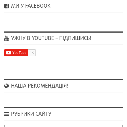
МИ У FACEBOOK
УЖНУ В YOUTUBE – ПІДПИШИСЬ!
НАША РЕКОМЕНДАЦІЯ!
РУБРИКИ САЙТУ