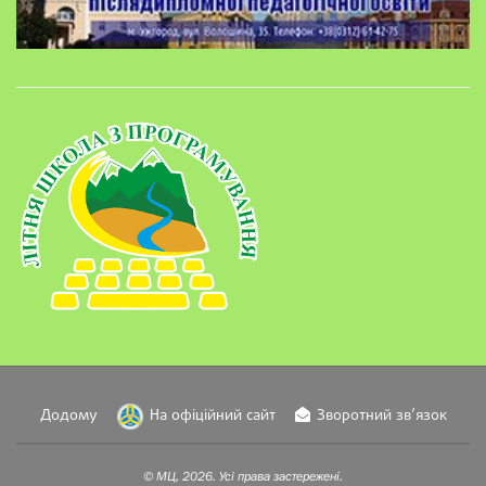
Додому
На офіційний сайт
Зворотний зв’язок
© МЦ, 2026. Усі права застережені.