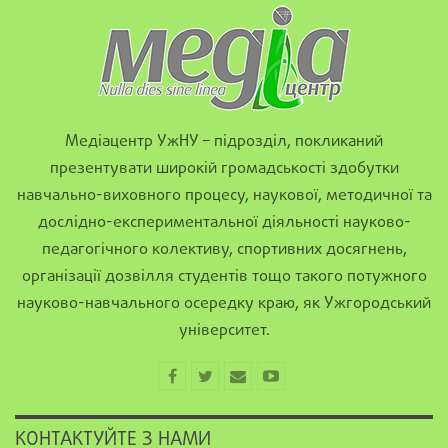
Медіацентр УжНУ – підрозділ, покликаний
презентувати широкій громадськості здобутки
навчально-виховного процесу, наукової, методичної та
дослідно-експериментальної діяльності науково-
педагогічного колективу, спортивних досягнень,
організації дозвілля студентів тощо такого потужного
науково-навчального осередку краю, як Ужгородський
університет.
КОНТАКТУЙТЕ З НАМИ